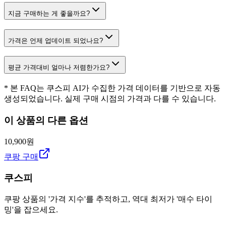
지금 구매하는 게 좋을까요?
가격은 언제 업데이트 되었나요?
평균 가격대비 얼마나 저렴한가요?
* 본 FAQ는 쿠스피 AI가 수집한 가격 데이터를 기반으로 자동
생성되었습니다. 실제 구매 시점의 가격과 다를 수 있습니다.
이 상품의 다른 옵션
10,900원
쿠팡 구매
쿠스피
쿠팡 상품의 '가격 지수'를 추적하고, 역대 최저가 '매수 타이
밍'을 잡으세요.