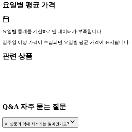
요일별 평균 가격
요일별 통계를 계산하기엔 데이터가 부족합니다
일주일 이상 가격이 수집되면 요일별 평균 가격이 표시됩니다
관련 상품
Q&A
자주 묻는 질문
이 상품의 역대 최저가는 얼마인가요?