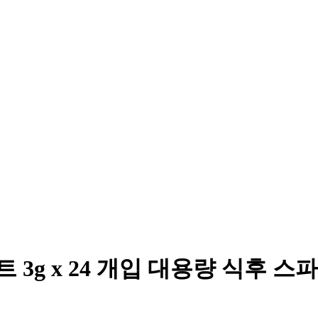
g x 24 개입 대용량 식후 스파이크