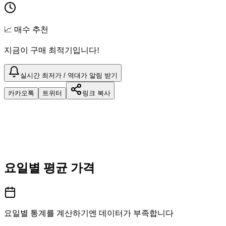
📈 매수 추천
지금이 구매 최적기입니다!
실시간 최저가 / 역대가 알림 받기
카카오톡
트위터
링크 복사
요일별 평균 가격
요일별 통계를 계산하기엔 데이터가 부족합니다