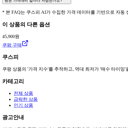
평균 가격대비 얼마나 저렴한가요?
* 본 FAQ는 쿠스피 AI가 수집한 가격 데이터를 기반으로 자동
이 상품의 다른 옵션
45,900원
쿠팡 구매
쿠스피
쿠팡 상품의 '가격 지수'를 추적하고, 역대 최저가 '매수 타이밍'
카테고리
전체 상품
급락한 상품
인기 상품
광고안내