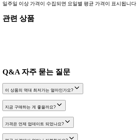
일주일 이상 가격이 수집되면 요일별 평균 가격이 표시됩니다
관련 상품
Q&A
자주 묻는 질문
이 상품의 역대 최저가는 얼마인가요?
지금 구매하는 게 좋을까요?
가격은 언제 업데이트 되었나요?