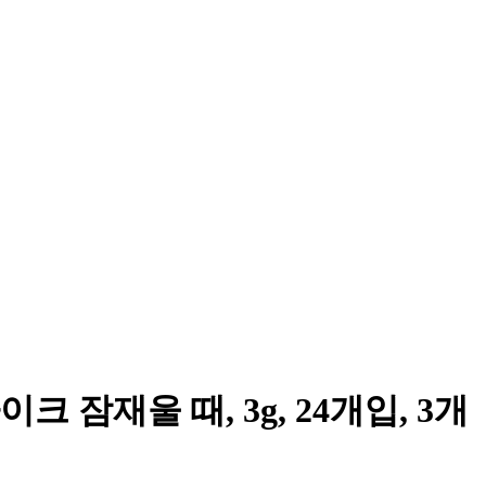
 잠재울 때, 3g, 24개입, 3개