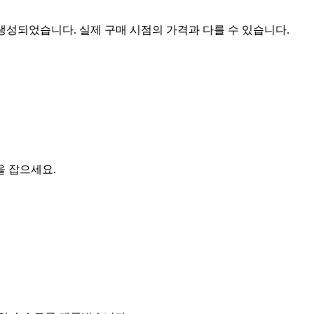
 생성되었습니다. 실제 구매 시점의 가격과 다를 수 있습니다.
을 잡으세요.