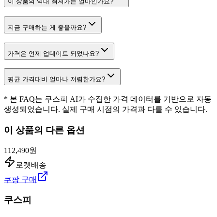
이 상품의 역대 최저가는 얼마인가요?
지금 구매하는 게 좋을까요?
가격은 언제 업데이트 되었나요?
평균 가격대비 얼마나 저렴한가요?
* 본 FAQ는 쿠스피 AI가 수집한 가격 데이터를 기반으로 자동
생성되었습니다. 실제 구매 시점의 가격과 다를 수 있습니다.
이 상품의 다른 옵션
112,490원
로켓배송
쿠팡 구매
쿠스피