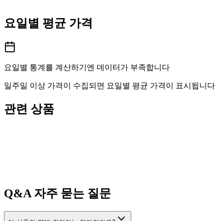
요일별 평균 가격
요일별 통계를 계산하기엔 데이터가 부족합니다
일주일 이상 가격이 수집되면 요일별 평균 가격이 표시됩니다
관련 상품
Q&A
자주 묻는 질문