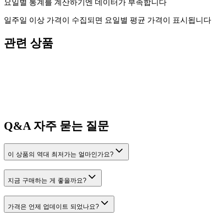
요일별 통계를 계산하기엔 데이터가 부족합니다
일주일 이상 가격이 수집되면 요일별 평균 가격이 표시됩니다
관련 상품
Q&A
자주 묻는 질문
이 상품의 역대 최저가는 얼마인가요?
지금 구매하는 게 좋을까요?
가격은 언제 업데이트 되었나요?