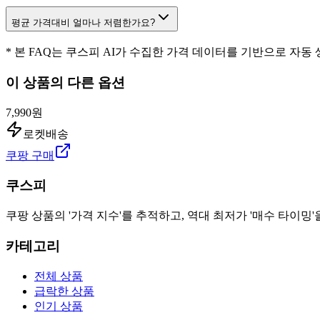
평균 가격대비 얼마나 저렴한가요?
* 본 FAQ는 쿠스피 AI가 수집한 가격 데이터를 기반으로 자동
이 상품의 다른 옵션
7,990원
로켓배송
쿠팡 구매
쿠스피
쿠팡 상품의 '가격 지수'를 추적하고, 역대 최저가 '매수 타이밍'
카테고리
전체 상품
급락한 상품
인기 상품