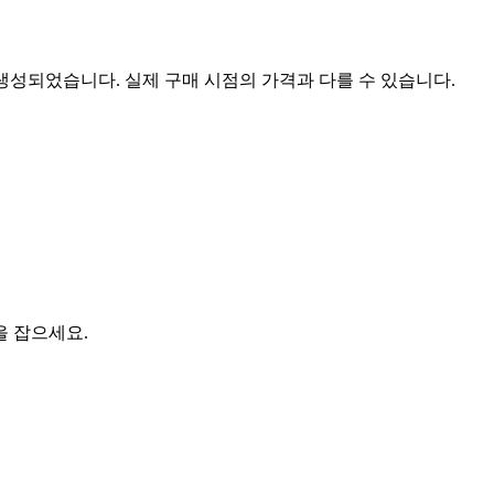
 생성되었습니다. 실제 구매 시점의 가격과 다를 수 있습니다.
을 잡으세요.