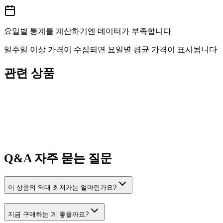
요일별 통계를 계산하기엔 데이터가 부족합니다
일주일 이상 가격이 수집되면 요일별 평균 가격이 표시됩니다
관련 상품
Q&A
자주 묻는 질문
이 상품의 역대 최저가는 얼마인가요?
지금 구매하는 게 좋을까요?