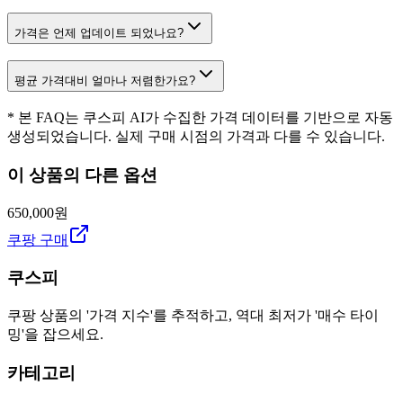
가격은 언제 업데이트 되었나요?
평균 가격대비 얼마나 저렴한가요?
* 본 FAQ는 쿠스피 AI가 수집한 가격 데이터를 기반으로 자동
생성되었습니다. 실제 구매 시점의 가격과 다를 수 있습니다.
이 상품의 다른 옵션
650,000원
쿠팡 구매
쿠스피
쿠팡 상품의 '가격 지수'를 추적하고, 역대 최저가 '매수 타이
밍'을 잡으세요.
카테고리