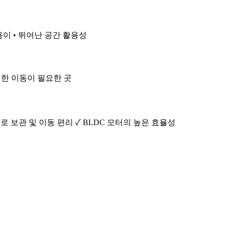
 용이 • 뛰어난 공간 활용성
간편한 이동이 필요한 곳
로 보관 및 이동 편리 ✓ BLDC 모터의 높은 효율성