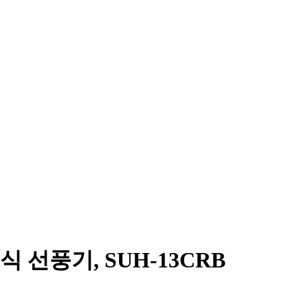
 선풍기, SUH-13CRB