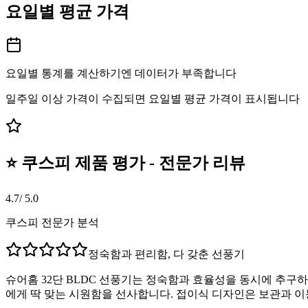
요일별 평균 가격
요일별 통계를 계산하기엔 데이터가 부족합니다
일주일 이상 가격이 수집되면 요일별 평균 가격이 표시됩니다
⭐ 쿠스피 제품 평가 - 전문가 리뷰
4.7
/ 5.0
쿠스피 전문가 분석
정숙함과 편리함, 다 갖춘 선풍기
슈어홈 32단 BLDC 선풍기는 정숙함과 효율성을 동시에 추구하
에게 딱 맞는 시원함을 선사합니다. 접이식 디자인은 보관과 이