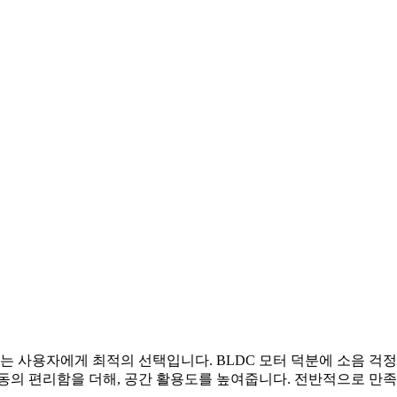
는 사용자에게 최적의 선택입니다. BLDC 모터 덕분에 소음 걱정
동의 편리함을 더해, 공간 활용도를 높여줍니다. 전반적으로 만족