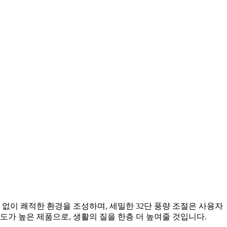
 없이 쾌적한 환경을 조성하며, 세밀한 32단 풍량 조절은 사용자
도가 높은 제품으로, 생활의 질을 한층 더 높여줄 것입니다.