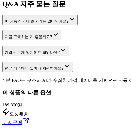
Q&A
자주 묻는 질문
이 상품의 역대 최저가는 얼마인가요?
지금 구매하는 게 좋을까요?
가격은 언제 업데이트 되었나요?
평균 가격대비 얼마나 저렴한가요?
* 본 FAQ는 쿠스피 AI가 수집한 가격 데이터를 기반으로 자동
이 상품의 다른 옵션
189,800원
로켓배송
쿠팡 구매