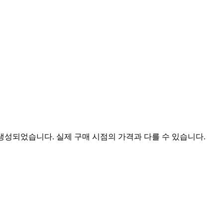
 생성되었습니다. 실제 구매 시점의 가격과 다를 수 있습니다.