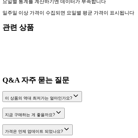
요일별 통계를 계산하기엔 데이터가 부족합니다
일주일 이상 가격이 수집되면 요일별 평균 가격이 표시됩니다
관련 상품
Q&A
자주 묻는 질문
이 상품의 역대 최저가는 얼마인가요?
지금 구매하는 게 좋을까요?
가격은 언제 업데이트 되었나요?