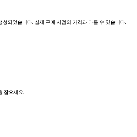
 생성되었습니다. 실제 구매 시점의 가격과 다를 수 있습니다.
을 잡으세요.