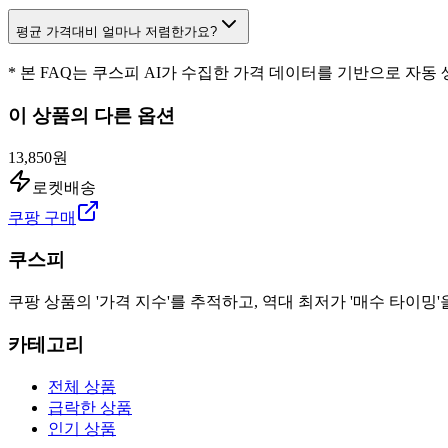
평균 가격대비 얼마나 저렴한가요?
* 본 FAQ는 쿠스피 AI가 수집한 가격 데이터를 기반으로 자동
이 상품의 다른 옵션
13,850원
로켓배송
쿠팡 구매
쿠스피
쿠팡 상품의 '가격 지수'를 추적하고, 역대 최저가 '매수 타이밍'
카테고리
전체 상품
급락한 상품
인기 상품