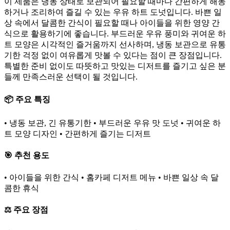
이 제품은 냉동 상태로 보관되어 필요할 때마다 간편하게 해동
하거나 조리하여 즐길 수 있는 우유 하트 도넛입니다. 바쁜 일
상 속에서 달콤한 간식이 필요할 때나 아이들을 위한 영양 간
식으로 활용하기에 좋습니다. 부드러운 우유 풍미와 귀여운 하
트 모양은 시각적인 즐거움까지 선사하며, 냉동 보관으로 유통
기한 걱정 없이 여유롭게 맛볼 수 있다는 점이 큰 장점입니다.
특별한 준비 없이도 따뜻하고 맛있는 디저트를 즐기고 싶은 분
들께 만족스러운 선택이 될 것입니다.
📦 주요 특징
• 냉동 보관, 긴 유통기한 • 부드러운 우유 맛 도넛 • 귀여운 하
트 모양 디자인 • 간편하게 즐기는 디저트
🎯 추천 용도
• 아이들을 위한 간식 • 홈카페 디저트 메뉴 • 바쁜 일상 속 달
콤한 휴식
⚖️ 주요 장점