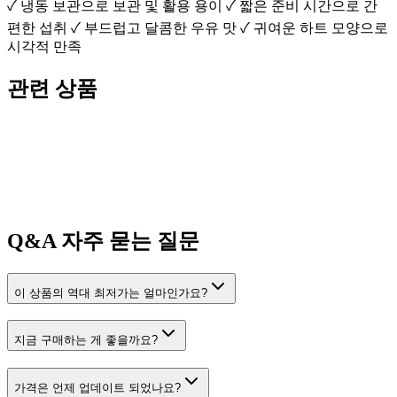
✓ 냉동 보관으로 보관 및 활용 용이 ✓ 짧은 준비 시간으로 간
편한 섭취 ✓ 부드럽고 달콤한 우유 맛 ✓ 귀여운 하트 모양으로
시각적 만족
관련 상품
Q&A
자주 묻는 질문
이 상품의 역대 최저가는 얼마인가요?
지금 구매하는 게 좋을까요?
가격은 언제 업데이트 되었나요?