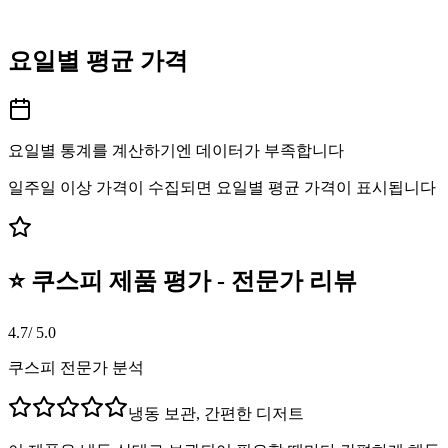
요일별 평균 가격
요일별 통계를 계산하기엔 데이터가 부족합니다
일주일 이상 가격이 수집되면 요일별 평균 가격이 표시됩니다
⭐ 쿠스피 제품 평가 - 전문가 리뷰
4.7
/ 5.0
쿠스피 전문가 분석
냉동 보관, 간편한 디저트