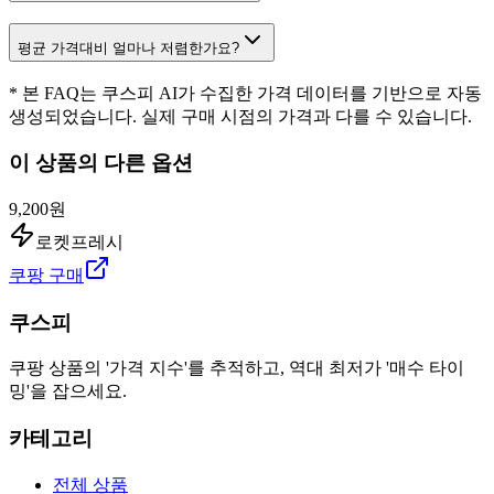
평균 가격대비 얼마나 저렴한가요?
* 본 FAQ는 쿠스피 AI가 수집한 가격 데이터를 기반으로 자동
생성되었습니다. 실제 구매 시점의 가격과 다를 수 있습니다.
이 상품의 다른 옵션
9,200원
로켓프레시
쿠팡 구매
쿠스피
쿠팡 상품의 '가격 지수'를 추적하고, 역대 최저가 '매수 타이
밍'을 잡으세요.
카테고리
전체 상품