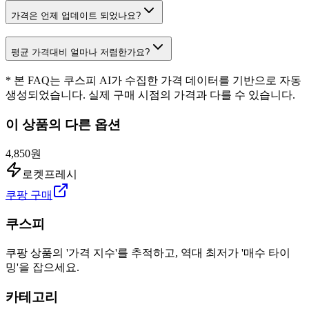
가격은 언제 업데이트 되었나요?
평균 가격대비 얼마나 저렴한가요?
* 본 FAQ는 쿠스피 AI가 수집한 가격 데이터를 기반으로 자동
생성되었습니다. 실제 구매 시점의 가격과 다를 수 있습니다.
이 상품의 다른 옵션
4,850원
로켓프레시
쿠팡 구매
쿠스피
쿠팡 상품의 '가격 지수'를 추적하고, 역대 최저가 '매수 타이
밍'을 잡으세요.
카테고리