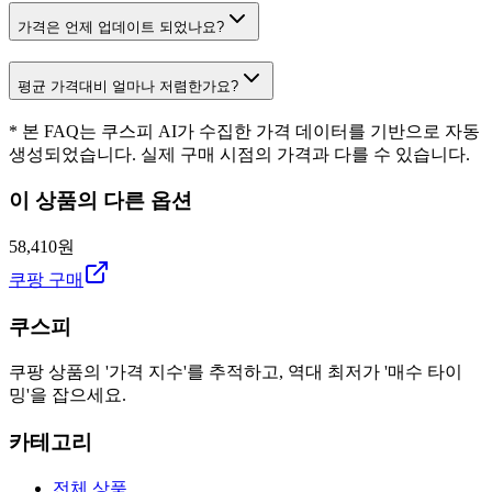
가격은 언제 업데이트 되었나요?
평균 가격대비 얼마나 저렴한가요?
* 본 FAQ는 쿠스피 AI가 수집한 가격 데이터를 기반으로 자동
생성되었습니다. 실제 구매 시점의 가격과 다를 수 있습니다.
이 상품의 다른 옵션
58,410원
쿠팡 구매
쿠스피
쿠팡 상품의 '가격 지수'를 추적하고, 역대 최저가 '매수 타이
밍'을 잡으세요.
카테고리
전체 상품