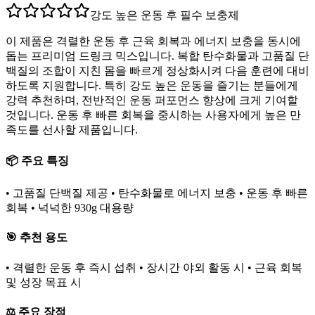
강도 높은 운동 후 필수 보충제
이 제품은 격렬한 운동 후 근육 회복과 에너지 보충을 동시에
돕는 프리미엄 드링크 믹스입니다. 복합 탄수화물과 고품질 단
백질의 조합이 지친 몸을 빠르게 정상화시켜 다음 훈련에 대비
하도록 지원합니다. 특히 강도 높은 운동을 즐기는 분들에게
강력 추천하며, 전반적인 운동 퍼포먼스 향상에 크게 기여할
것입니다. 운동 후 빠른 회복을 중시하는 사용자에게 높은 만
족도를 선사할 제품입니다.
📦 주요 특징
• 고품질 단백질 제공 • 탄수화물로 에너지 보충 • 운동 후 빠른
회복 • 넉넉한 930g 대용량
🎯 추천 용도
• 격렬한 운동 후 즉시 섭취 • 장시간 야외 활동 시 • 근육 회복
및 성장 목표 시
⚖️ 주요 장점