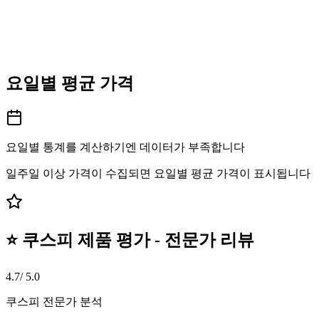
요일별 평균 가격
요일별 통계를 계산하기엔 데이터가 부족합니다
일주일 이상 가격이 수집되면 요일별 평균 가격이 표시됩니다
⭐ 쿠스피 제품 평가 - 전문가 리뷰
4.7
/ 5.0
쿠스피 전문가 분석