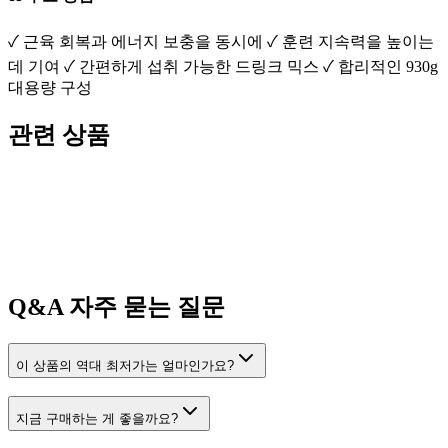
✓ 근육 회복과 에너지 보충을 동시에 ✓ 훈련 지속력을 높이는
데 기여 ✓ 간편하게 섭취 가능한 드링크 믹스 ✓ 합리적인 930g
대용량 구성
관련 상품
Q&A
자주 묻는 질문
이 상품의 역대 최저가는 얼마인가요?
지금 구매하는 게 좋을까요?