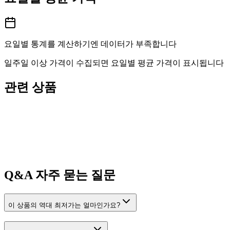
요일별 통계를 계산하기엔 데이터가 부족합니다
일주일 이상 가격이 수집되면 요일별 평균 가격이 표시됩니다
관련 상품
Q&A
자주 묻는 질문
이 상품의 역대 최저가는 얼마인가요?