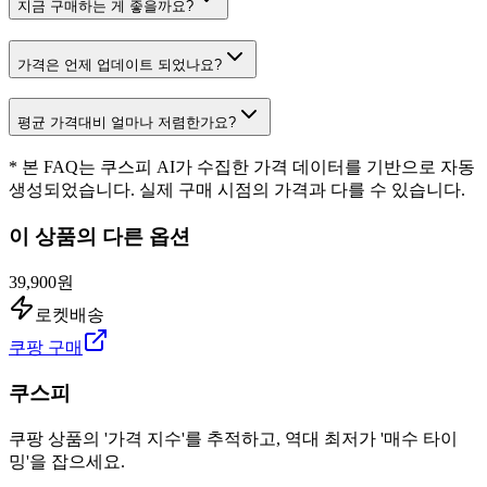
지금 구매하는 게 좋을까요?
가격은 언제 업데이트 되었나요?
평균 가격대비 얼마나 저렴한가요?
* 본 FAQ는 쿠스피 AI가 수집한 가격 데이터를 기반으로 자동
생성되었습니다. 실제 구매 시점의 가격과 다를 수 있습니다.
이 상품의 다른 옵션
39,900원
로켓배송
쿠팡 구매
쿠스피
쿠팡 상품의 '가격 지수'를 추적하고, 역대 최저가 '매수 타이
밍'을 잡으세요.