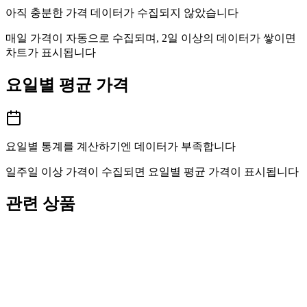
아직 충분한 가격 데이터가 수집되지 않았습니다
매일 가격이 자동으로 수집되며, 2일 이상의 데이터가 쌓이면
차트가 표시됩니다
요일별 평균 가격
요일별 통계를 계산하기엔 데이터가 부족합니다
일주일 이상 가격이 수집되면 요일별 평균 가격이 표시됩니다
관련 상품