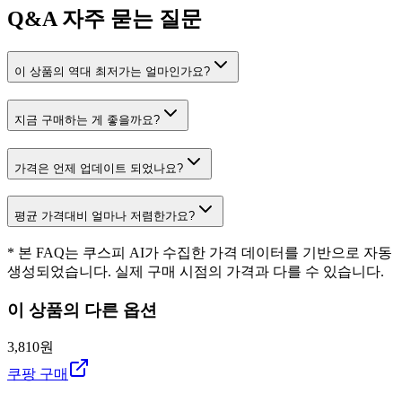
Q&A
자주 묻는 질문
이 상품의 역대 최저가는 얼마인가요?
지금 구매하는 게 좋을까요?
가격은 언제 업데이트 되었나요?
평균 가격대비 얼마나 저렴한가요?
* 본 FAQ는 쿠스피 AI가 수집한 가격 데이터를 기반으로 자동
생성되었습니다. 실제 구매 시점의 가격과 다를 수 있습니다.
이 상품의 다른 옵션
3,810원
쿠팡 구매