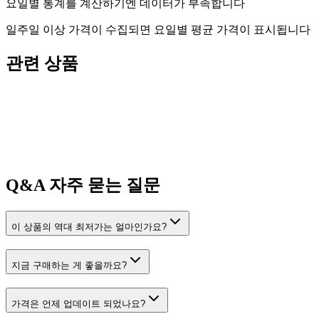
요일별 통계를 계산하기엔 데이터가 부족합니다
일주일 이상 가격이 수집되면 요일별 평균 가격이 표시됩니다
관련 상품
Q&A
자주 묻는 질문
이 상품의 역대 최저가는 얼마인가요?
지금 구매하는 게 좋을까요?
가격은 언제 업데이트 되었나요?