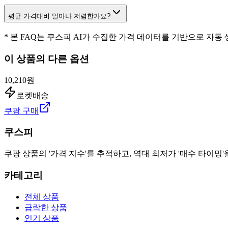
평균 가격대비 얼마나 저렴한가요?
* 본 FAQ는 쿠스피 AI가 수집한 가격 데이터를 기반으로 자동
이 상품의 다른 옵션
10,210원
로켓배송
쿠팡 구매
쿠스피
쿠팡 상품의 '가격 지수'를 추적하고, 역대 최저가 '매수 타이밍'
카테고리
전체 상품
급락한 상품
인기 상품