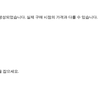
 생성되었습니다. 실제 구매 시점의 가격과 다를 수 있습니다.
을 잡으세요.