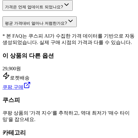
가격은 언제 업데이트 되었나요?
평균 가격대비 얼마나 저렴한가요?
* 본 FAQ는 쿠스피 AI가 수집한 가격 데이터를 기반으로 자동
생성되었습니다. 실제 구매 시점의 가격과 다를 수 있습니다.
이 상품의 다른 옵션
29,900원
로켓배송
쿠팡 구매
쿠스피
쿠팡 상품의 '가격 지수'를 추적하고, 역대 최저가 '매수 타이
밍'을 잡으세요.
카테고리