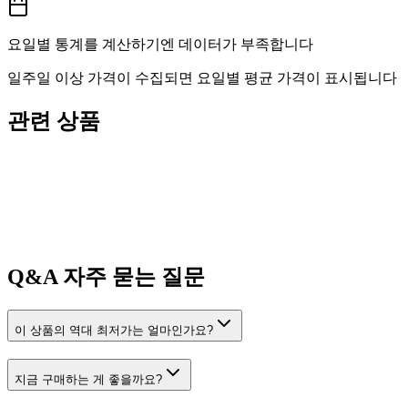
요일별 통계를 계산하기엔 데이터가 부족합니다
일주일 이상 가격이 수집되면 요일별 평균 가격이 표시됩니다
관련 상품
Q&A
자주 묻는 질문
이 상품의 역대 최저가는 얼마인가요?
지금 구매하는 게 좋을까요?