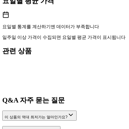
요일별 평균 가격
요일별 통계를 계산하기엔 데이터가 부족합니다
일주일 이상 가격이 수집되면 요일별 평균 가격이 표시됩니다
관련 상품
Q&A
자주 묻는 질문
이 상품의 역대 최저가는 얼마인가요?