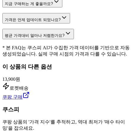
지금 구매하는 게 좋을까요?
가격은 언제 업데이트 되었나요?
평균 가격대비 얼마나 저렴한가요?
* 본 FAQ는 쿠스피 AI가 수집한 가격 데이터를 기반으로 자동
생성되었습니다. 실제 구매 시점의 가격과 다를 수 있습니다.
이 상품의 다른 옵션
13,900원
로켓배송
쿠팡 구매
쿠스피
쿠팡 상품의 '가격 지수'를 추적하고, 역대 최저가 '매수 타이
밍'을 잡으세요.