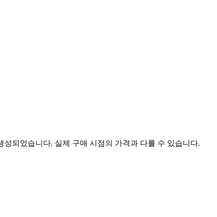
 생성되었습니다. 실제 구매 시점의 가격과 다를 수 있습니다.