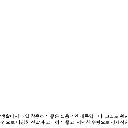
일상생활에서 매일 착용하기 좋은 실용적인 제품입니다. 고밀도 원
디자인으로 다양한 신발과 코디하기 좋고, 넉넉한 수량으로 경제적