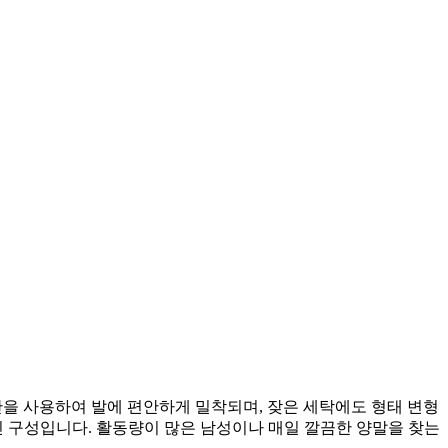
단을 사용하여 발에 편안하게 밀착되며, 잦은 세탁에도 형태 변형
인 구성입니다. 활동량이 많은 남성이나 매일 깔끔한 양말을 찾는