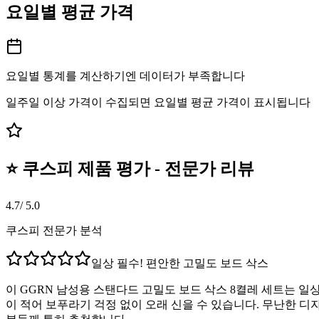
요일별 평균 가격
요일별 통계를 계산하기엔 데이터가 부족합니다
일주일 이상 가격이 수집되면 요일별 평균 가격이 표시됩니다
⭐ 쿠스피 제품 평가 - 전문가 리뷰
4.7
/ 5.0
쿠스피 전문가 분석
일상 필수! 편안한 고밀도 보드 삭스
이 GGRN 남성용 스탠다드 고밀도 보드 삭스 8켤레 세트는 
이 적어 보푸라기 걱정 없이 오래 신을 수 있습니다. 무난한 