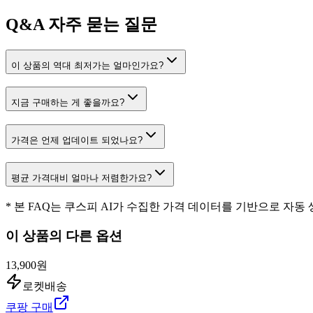
Q&A
자주 묻는 질문
이 상품의 역대 최저가는 얼마인가요?
지금 구매하는 게 좋을까요?
가격은 언제 업데이트 되었나요?
평균 가격대비 얼마나 저렴한가요?
* 본 FAQ는 쿠스피 AI가 수집한 가격 데이터를 기반으로 자동
이 상품의 다른 옵션
13,900원
로켓배송
쿠팡 구매