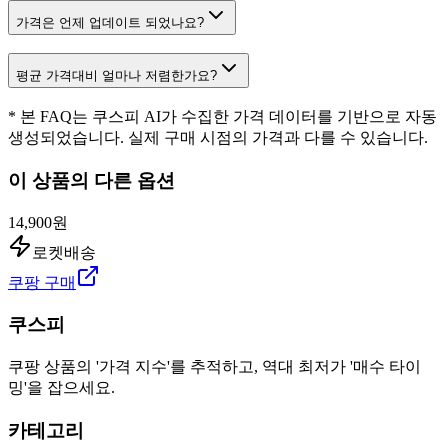
가격은 언제 업데이트 되었나요?
평균 가격대비 얼마나 저렴한가요?
* 본 FAQ는 쿠스피 AI가 수집한 가격 데이터를 기반으로 자동
생성되었습니다. 실제 구매 시점의 가격과 다를 수 있습니다.
이 상품의 다른 옵션
14,900원
로켓배송
쿠팡 구매
쿠스피
쿠팡 상품의 '가격 지수'를 추적하고, 역대 최저가 '매수 타이
밍'을 잡으세요.
카테고리