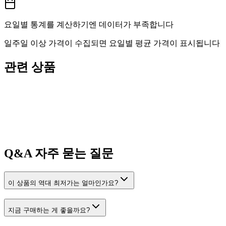
요일별 통계를 계산하기엔 데이터가 부족합니다
일주일 이상 가격이 수집되면 요일별 평균 가격이 표시됩니다
관련 상품
Q&A
자주 묻는 질문
이 상품의 역대 최저가는 얼마인가요?
지금 구매하는 게 좋을까요?