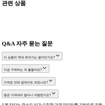
관련 상품
Q&A
자주 묻는 질문
이 상품의 역대 최저가는 얼마인가요?
지금 구매하는 게 좋을까요?
가격은 언제 업데이트 되었나요?
평균 가격대비 얼마나 저렴한가요?
* 본 FAQ는 쿠스피 AI가 수집한 가격 데이터를 기반으로 자동