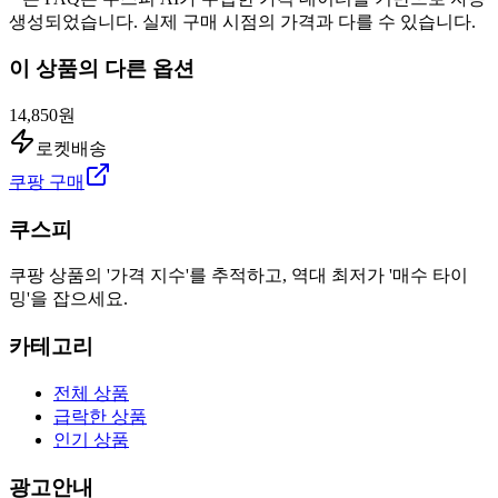
생성되었습니다. 실제 구매 시점의 가격과 다를 수 있습니다.
이 상품의 다른 옵션
14,850원
로켓배송
쿠팡 구매
쿠스피
쿠팡 상품의 '가격 지수'를 추적하고, 역대 최저가 '매수 타이
밍'을 잡으세요.
카테고리
전체 상품
급락한 상품
인기 상품
광고안내