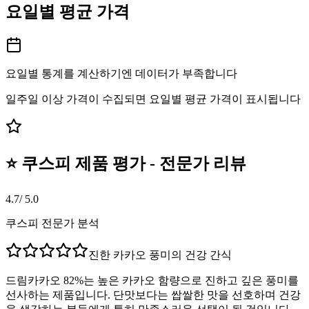
요일별 평균 가격
요일별 통계를 계산하기엔 데이터가 부족합니다
일주일 이상 가격이 수집되면 요일별 평균 가격이 표시됩니다
⭐ 쿠스피 제품 평가 - 전문가 리뷰
4.7
/ 5.0
쿠스피 전문가 분석
진한 카카오 풍미의 건강 간식
드림카카오 82%는 높은 카카오 함량으로 진하고 깊은 풍미를
선사하는 제품입니다. 단맛보다는 쌉쌀한 맛을 선호하며 건강