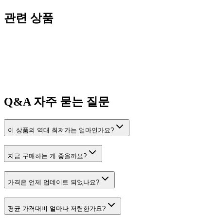
관련 상품
Q&A
자주 묻는 질문
이 상품의 역대 최저가는 얼마인가요?
지금 구매하는 게 좋을까요?
가격은 언제 업데이트 되었나요?
평균 가격대비 얼마나 저렴한가요?