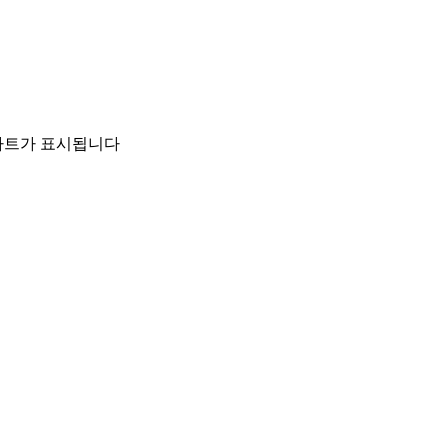
 차트가 표시됩니다