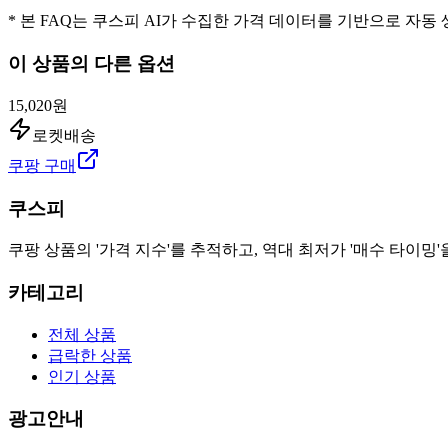
* 본 FAQ는 쿠스피 AI가 수집한 가격 데이터를 기반으로 자동
이 상품의 다른 옵션
15,020원
로켓배송
쿠팡 구매
쿠스피
쿠팡 상품의 '가격 지수'를 추적하고, 역대 최저가 '매수 타이밍'
카테고리
전체 상품
급락한 상품
인기 상품
광고안내