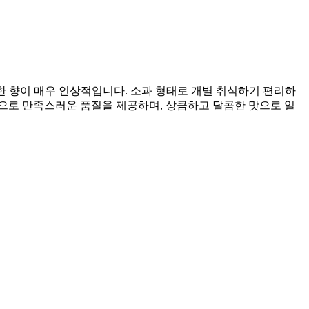
은은한 향이 매우 인상적입니다. 소과 형태로 개별 취식하기 편리하
으로 만족스러운 품질을 제공하며, 상큼하고 달콤한 맛으로 일