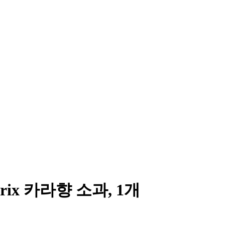
rix 카라향 소과, 1개