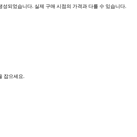
 생성되었습니다. 실제 구매 시점의 가격과 다를 수 있습니다.
을 잡으세요.