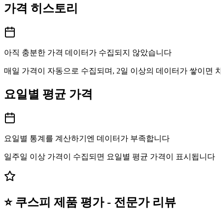
가격 히스토리
아직 충분한 가격 데이터가 수집되지 않았습니다
매일 가격이 자동으로 수집되며, 2일 이상의 데이터가 쌓이면
요일별 평균 가격
요일별 통계를 계산하기엔 데이터가 부족합니다
일주일 이상 가격이 수집되면 요일별 평균 가격이 표시됩니다
⭐ 쿠스피 제품 평가 - 전문가 리뷰