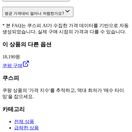
평균 가격대비 얼마나 저렴한가요?
* 본 FAQ는 쿠스피 AI가 수집한 가격 데이터를 기반으로 자동
생성되었습니다. 실제 구매 시점의 가격과 다를 수 있습니다.
이 상품의 다른 옵션
18,190원
쿠팡 구매
쿠스피
쿠팡 상품의 '가격 지수'를 추적하고, 역대 최저가 '매수 타이
밍'을 잡으세요.
카테고리
전체 상품
급락한 상품