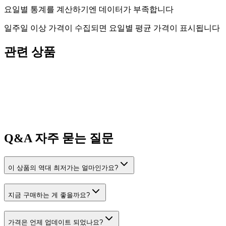
요일별 통계를 계산하기엔 데이터가 부족합니다
일주일 이상 가격이 수집되면 요일별 평균 가격이 표시됩니다
관련 상품
Q&A
자주 묻는 질문
이 상품의 역대 최저가는 얼마인가요?
지금 구매하는 게 좋을까요?
가격은 언제 업데이트 되었나요?