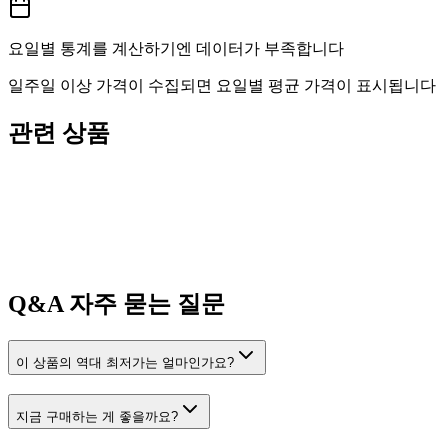
요일별 통계를 계산하기엔 데이터가 부족합니다
일주일 이상 가격이 수집되면 요일별 평균 가격이 표시됩니다
관련 상품
Q&A
자주 묻는 질문
이 상품의 역대 최저가는 얼마인가요?
지금 구매하는 게 좋을까요?