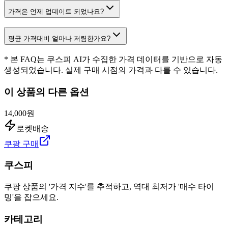
가격은 언제 업데이트 되었나요?
평균 가격대비 얼마나 저렴한가요?
* 본 FAQ는 쿠스피 AI가 수집한 가격 데이터를 기반으로 자동
생성되었습니다. 실제 구매 시점의 가격과 다를 수 있습니다.
이 상품의 다른 옵션
14,000원
로켓배송
쿠팡 구매
쿠스피
쿠팡 상품의 '가격 지수'를 추적하고, 역대 최저가 '매수 타이
밍'을 잡으세요.
카테고리