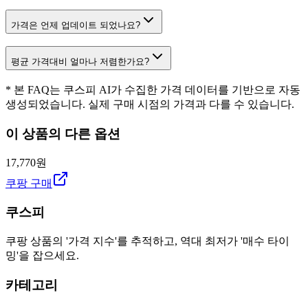
가격은 언제 업데이트 되었나요?
평균 가격대비 얼마나 저렴한가요?
* 본 FAQ는 쿠스피 AI가 수집한 가격 데이터를 기반으로 자동
생성되었습니다. 실제 구매 시점의 가격과 다를 수 있습니다.
이 상품의 다른 옵션
17,770원
쿠팡 구매
쿠스피
쿠팡 상품의 '가격 지수'를 추적하고, 역대 최저가 '매수 타이
밍'을 잡으세요.
카테고리