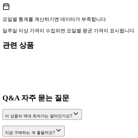
요일별 통계를 계산하기엔 데이터가 부족합니다
일주일 이상 가격이 수집되면 요일별 평균 가격이 표시됩니다
관련 상품
Q&A
자주 묻는 질문
이 상품의 역대 최저가는 얼마인가요?
지금 구매하는 게 좋을까요?