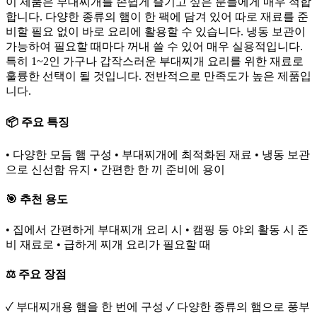
이 제품은 부대찌개를 손쉽게 즐기고 싶은 분들에게 매우 적합
합니다. 다양한 종류의 햄이 한 팩에 담겨 있어 따로 재료를 준
비할 필요 없이 바로 요리에 활용할 수 있습니다. 냉동 보관이
가능하여 필요할 때마다 꺼내 쓸 수 있어 매우 실용적입니다.
특히 1~2인 가구나 갑작스러운 부대찌개 요리를 위한 재료로
훌륭한 선택이 될 것입니다. 전반적으로 만족도가 높은 제품입
니다.
📦 주요 특징
• 다양한 모듬 햄 구성 • 부대찌개에 최적화된 재료 • 냉동 보관
으로 신선함 유지 • 간편한 한 끼 준비에 용이
🎯 추천 용도
• 집에서 간편하게 부대찌개 요리 시 • 캠핑 등 야외 활동 시 준
비 재료로 • 급하게 찌개 요리가 필요할 때
⚖️ 주요 장점
✓ 부대찌개용 햄을 한 번에 구성 ✓ 다양한 종류의 햄으로 풍부