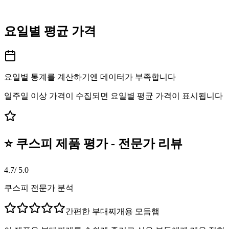
요일별 평균 가격
요일별 통계를 계산하기엔 데이터가 부족합니다
일주일 이상 가격이 수집되면 요일별 평균 가격이 표시됩니다
⭐ 쿠스피 제품 평가 - 전문가 리뷰
4.7
/ 5.0
쿠스피 전문가 분석
간편한 부대찌개용 모듬햄