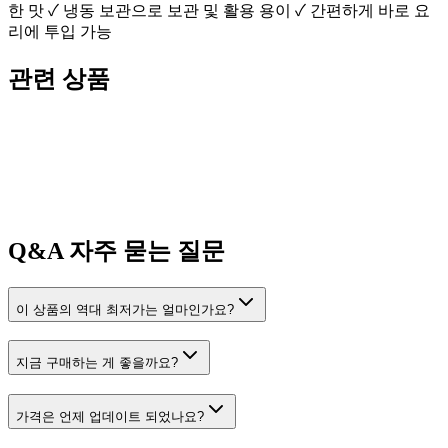
한 맛 ✓ 냉동 보관으로 보관 및 활용 용이 ✓ 간편하게 바로 요
리에 투입 가능
관련 상품
Q&A
자주 묻는 질문
이 상품의 역대 최저가는 얼마인가요?
지금 구매하는 게 좋을까요?
가격은 언제 업데이트 되었나요?