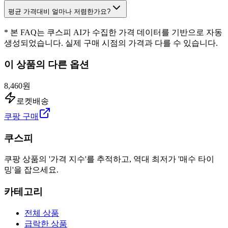
평균 가격대비 얼마나 저렴한가요?
* 본 FAQ는 쿠스피 AI가 수집한 가격 데이터를 기반으로 자동
생성되었습니다. 실제 구매 시점의 가격과 다를 수 있습니다.
이 상품의 다른 옵션
8,460원
로켓배송
쿠팡 구매
쿠스피
쿠팡 상품의 '가격 지수'를 추적하고, 역대 최저가 '매수 타이
밍'을 잡으세요.
카테고리
전체 상품
급락한 상품