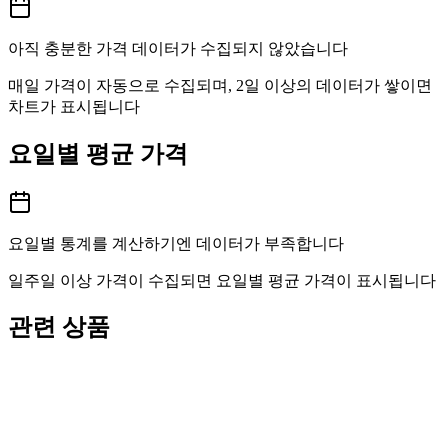
아직 충분한 가격 데이터가 수집되지 않았습니다
매일 가격이 자동으로 수집되며, 2일 이상의 데이터가 쌓이면
차트가 표시됩니다
요일별 평균 가격
요일별 통계를 계산하기엔 데이터가 부족합니다
일주일 이상 가격이 수집되면 요일별 평균 가격이 표시됩니다
관련 상품