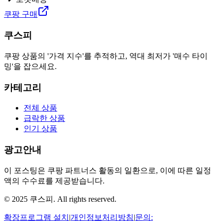
쿠팡 구매
쿠스피
쿠팡 상품의 '가격 지수'를 추적하고, 역대 최저가 '매수 타이
밍'을 잡으세요.
카테고리
전체 상품
급락한 상품
인기 상품
광고안내
이 포스팅은 쿠팡 파트너스 활동의 일환으로, 이에 따른 일정
액의 수수료를 제공받습니다.
© 2025 쿠스피. All rights reserved.
확장프로그램 설치
|
개인정보처리방침
|
문의: