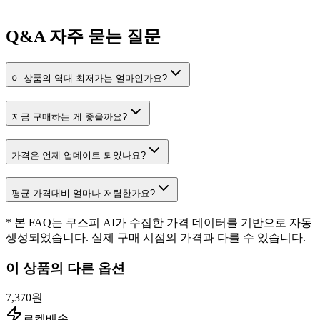
Q&A
자주 묻는 질문
이 상품의 역대 최저가는 얼마인가요?
지금 구매하는 게 좋을까요?
가격은 언제 업데이트 되었나요?
평균 가격대비 얼마나 저렴한가요?
* 본 FAQ는 쿠스피 AI가 수집한 가격 데이터를 기반으로 자동
생성되었습니다. 실제 구매 시점의 가격과 다를 수 있습니다.
이 상품의 다른 옵션
7,370원
로켓배송