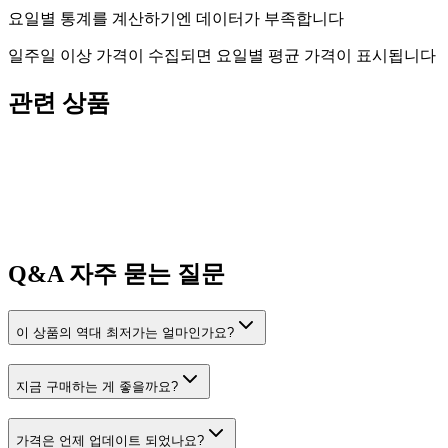
요일별 통계를 계산하기엔 데이터가 부족합니다
일주일 이상 가격이 수집되면 요일별 평균 가격이 표시됩니다
관련 상품
Q&A
자주 묻는 질문
이 상품의 역대 최저가는 얼마인가요?
지금 구매하는 게 좋을까요?
가격은 언제 업데이트 되었나요?