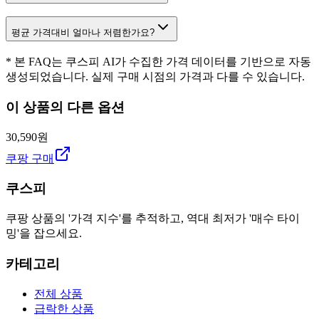
평균 가격대비 얼마나 저렴한가요?
* 본 FAQ는 쿠스피 AI가 수집한 가격 데이터를 기반으로 자동
생성되었습니다. 실제 구매 시점의 가격과 다를 수 있습니다.
이 상품의 다른 옵션
30,590원
쿠팡 구매
쿠스피
쿠팡 상품의 '가격 지수'를 추적하고, 역대 최저가 '매수 타이
밍'을 잡으세요.
카테고리
전체 상품
급락한 상품