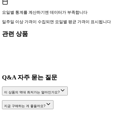
요일별 통계를 계산하기엔 데이터가 부족합니다
일주일 이상 가격이 수집되면 요일별 평균 가격이 표시됩니다
관련 상품
Q&A
자주 묻는 질문
이 상품의 역대 최저가는 얼마인가요?
지금 구매하는 게 좋을까요?