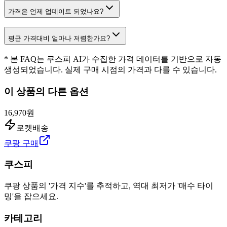
가격은 언제 업데이트 되었나요?
평균 가격대비 얼마나 저렴한가요?
* 본 FAQ는 쿠스피 AI가 수집한 가격 데이터를 기반으로 자동
생성되었습니다. 실제 구매 시점의 가격과 다를 수 있습니다.
이 상품의 다른 옵션
16,970원
로켓배송
쿠팡 구매
쿠스피
쿠팡 상품의 '가격 지수'를 추적하고, 역대 최저가 '매수 타이
밍'을 잡으세요.
카테고리