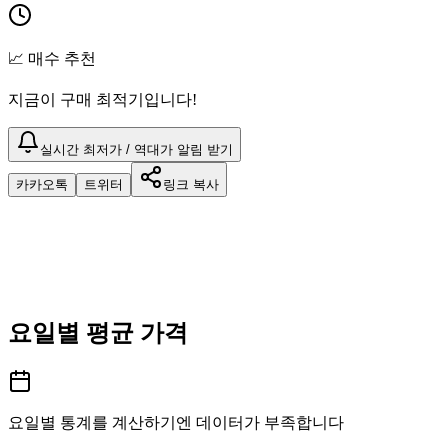
📈 매수 추천
지금이 구매 최적기입니다!
실시간 최저가 / 역대가 알림 받기
카카오톡
트위터
링크 복사
요일별 평균 가격
요일별 통계를 계산하기엔 데이터가 부족합니다