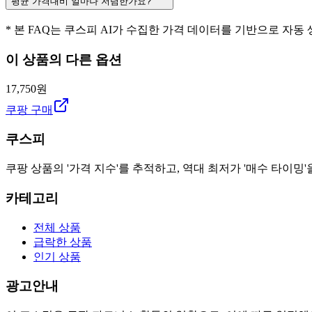
평균 가격대비 얼마나 저렴한가요?
* 본 FAQ는 쿠스피 AI가 수집한 가격 데이터를 기반으로 자동
이 상품의 다른 옵션
17,750원
쿠팡 구매
쿠스피
쿠팡 상품의 '가격 지수'를 추적하고, 역대 최저가 '매수 타이밍'
카테고리
전체 상품
급락한 상품
인기 상품
광고안내