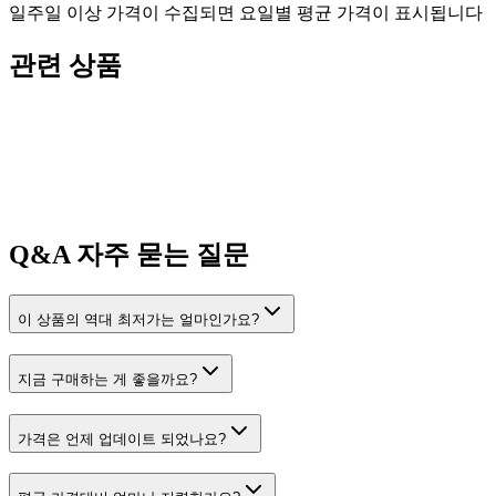
일주일 이상 가격이 수집되면 요일별 평균 가격이 표시됩니다
관련 상품
Q&A
자주 묻는 질문
이 상품의 역대 최저가는 얼마인가요?
지금 구매하는 게 좋을까요?
가격은 언제 업데이트 되었나요?