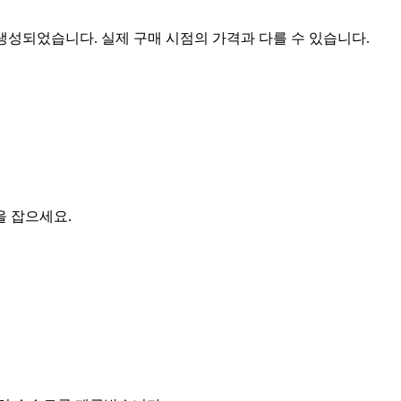
 생성되었습니다. 실제 구매 시점의 가격과 다를 수 있습니다.
을 잡으세요.