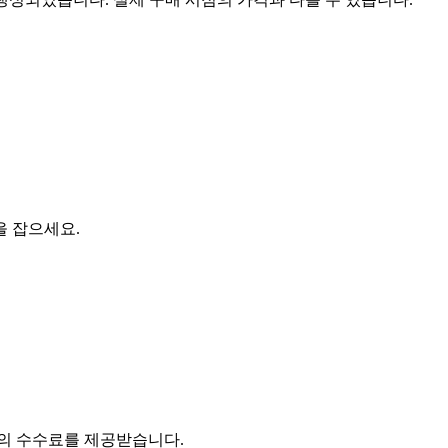
을 잡으세요.
액의 수수료를 제공받습니다.