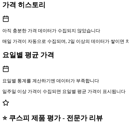
가격 히스토리
아직 충분한 가격 데이터가 수집되지 않았습니다
매일 가격이 자동으로 수집되며, 2일 이상의 데이터가 쌓이면
요일별 평균 가격
요일별 통계를 계산하기엔 데이터가 부족합니다
일주일 이상 가격이 수집되면 요일별 평균 가격이 표시됩니다
⭐ 쿠스피 제품 평가 - 전문가 리뷰