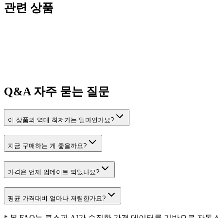
관련 상품
Q&A
자주 묻는 질문
이 상품의 역대 최저가는 얼마인가요?
지금 구매하는 게 좋을까요?
가격은 언제 업데이트 되었나요?
평균 가격대비 얼마나 저렴한가요?
* 본 FAQ는 쿠스피 AI가 수집한 가격 데이터를 기반으로 자동