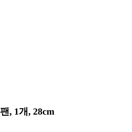
1개, 28cm