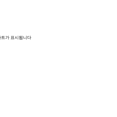
 차트가 표시됩니다