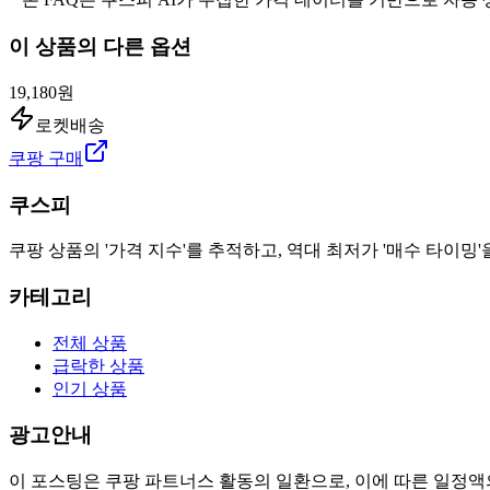
이 상품의 다른 옵션
19,180원
로켓배송
쿠팡 구매
쿠스피
쿠팡 상품의 '가격 지수'를 추적하고, 역대 최저가 '매수 타이밍'
카테고리
전체 상품
급락한 상품
인기 상품
광고안내
이 포스팅은 쿠팡 파트너스 활동의 일환으로, 이에 따른 일정