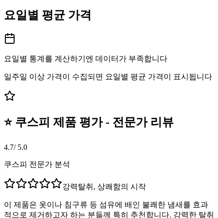
요일별 평균 가격
요일별 통계를 계산하기엔 데이터가 부족합니다
일주일 이상 가격이 수집되면 요일별 평균 가격이 표시됩니다
⭐ 쿠스피 제품 평가 - 전문가 리뷰
4.7
/ 5.0
쿠스피 전문가 분석
강력탈취, 상쾌함의 시작
이 제품은 옷이나 침구류 등 섬유에 배인 불쾌한 냄새를 효과
적으로 제거하고자 하는 분들께 특히 추천합니다. 강력한 탈취