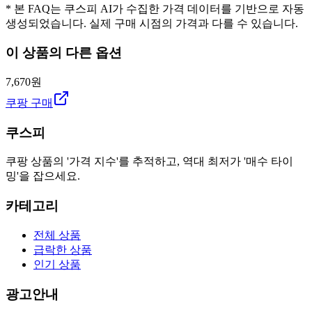
* 본 FAQ는 쿠스피 AI가 수집한 가격 데이터를 기반으로 자동
생성되었습니다. 실제 구매 시점의 가격과 다를 수 있습니다.
이 상품의 다른 옵션
7,670원
쿠팡 구매
쿠스피
쿠팡 상품의 '가격 지수'를 추적하고, 역대 최저가 '매수 타이
밍'을 잡으세요.
카테고리
전체 상품
급락한 상품
인기 상품
광고안내