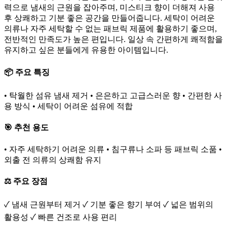
력으로 냄새의 근원을 잡아주며, 미스티크 향이 더해져 사용
후 상쾌하고 기분 좋은 공간을 만들어줍니다. 세탁이 어려운
의류나 자주 세탁할 수 없는 패브릭 제품에 활용하기 좋으며,
전반적인 만족도가 높은 편입니다. 일상 속 간편하게 쾌적함을
유지하고 싶은 분들에게 유용한 아이템입니다.
📦 주요 특징
• 탁월한 섬유 냄새 제거 • 은은하고 고급스러운 향 • 간편한 사
용 방식 • 세탁이 어려운 섬유에 적합
🎯 추천 용도
• 자주 세탁하기 어려운 의류 • 침구류나 소파 등 패브릭 소품 •
외출 전 의류의 상쾌함 유지
⚖️ 주요 장점
✓ 냄새 근원부터 제거 ✓ 기분 좋은 향기 부여 ✓ 넓은 범위의
활용성 ✓ 빠른 건조로 사용 편리