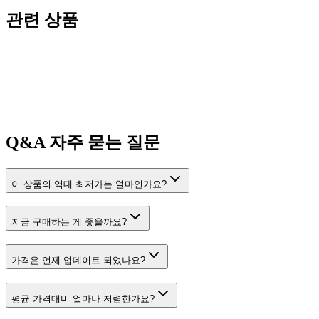
관련 상품
Q&A
자주 묻는 질문
이 상품의 역대 최저가는 얼마인가요?
지금 구매하는 게 좋을까요?
가격은 언제 업데이트 되었나요?
평균 가격대비 얼마나 저렴한가요?