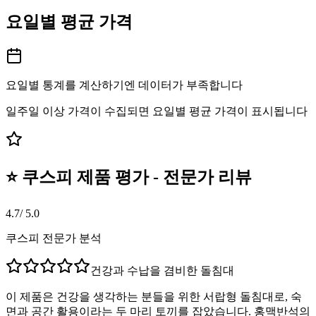
요일별 평균 가격
요일별 통계를 계산하기엔 데이터가 부족합니다
일주일 이상 가격이 수집되면 요일별 평균 가격이 표시됩니다
⭐ 쿠스피 제품 평가 - 전문가 리뷰
4.7
/ 5.0
쿠스피 전문가 분석
건강과 수납을 겸비한 돌침대
이 제품은 건강을 생각하는 분들을 위한 서랍형 돌침대로, 숙
면과 공간 활용이라는 두 마리 토끼를 잡았습니다. 홍맥반석의