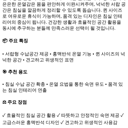
은은한 온열감은 몸을 편안하게 이완시켜주며, 넉넉한 서랍 공
간은 침실을 깔끔하게 정리할 수 있도록 돕습니다. 퀸 사이즈
로 여유로운 휴식이 가능하며, 품격 있는 디자인은 침실 인테
리어의 중심이 됩니다. 건강한 생활과 효율적인 공간 활용을
동시에 추구하는 분들께 만족스러운 선택이 될 것입니다.
📦 주요 특징
• 서랍형 수납공간 제공 • 홍맥반석 온열 기능 • 퀸 사이즈의 넉
넉한 공간 • 견고하고 위생적인 표면
🎯 추천 용도
• 침실 수납 공간 확충 • 온열 요법을 통한 숙면 유도 • 품격 있
는 침실 인테리어 연출
⚖️ 주요 장점
✓ 효율적인 침실 공간 활용 ✓ 따뜻하고 안정적인 숙면 제공 ✓
고급스러운 홍맥반석 디자인 ✓ 견고하고 위생적인 사용감