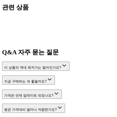
관련 상품
Q&A
자주 묻는 질문
이 상품의 역대 최저가는 얼마인가요?
지금 구매하는 게 좋을까요?
가격은 언제 업데이트 되었나요?
평균 가격대비 얼마나 저렴한가요?