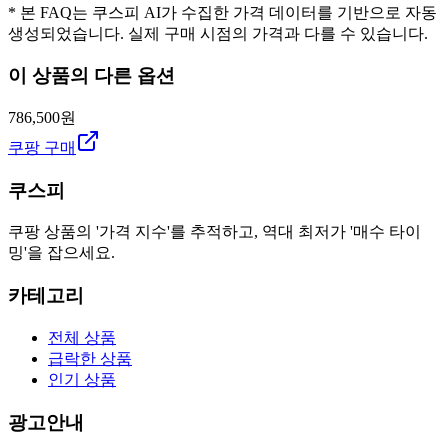
* 본 FAQ는 쿠스피 AI가 수집한 가격 데이터를 기반으로 자동
생성되었습니다. 실제 구매 시점의 가격과 다를 수 있습니다.
이 상품의 다른 옵션
786,500원
쿠팡 구매
쿠스피
쿠팡 상품의 '가격 지수'를 추적하고, 역대 최저가 '매수 타이
밍'을 잡으세요.
카테고리
전체 상품
급락한 상품
인기 상품
광고안내