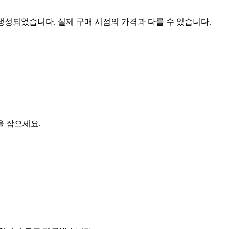
 생성되었습니다. 실제 구매 시점의 가격과 다를 수 있습니다.
을 잡으세요.