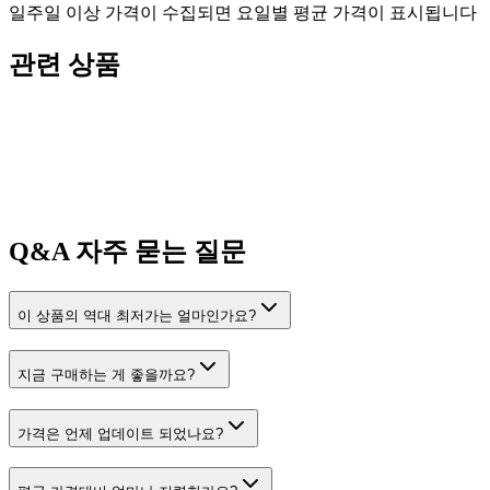
일주일 이상 가격이 수집되면 요일별 평균 가격이 표시됩니다
관련 상품
Q&A
자주 묻는 질문
이 상품의 역대 최저가는 얼마인가요?
지금 구매하는 게 좋을까요?
가격은 언제 업데이트 되었나요?