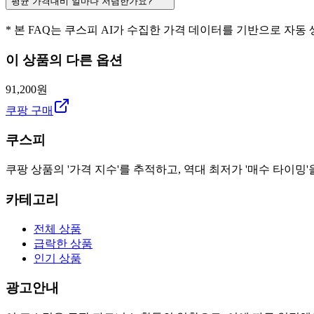
평균 가격대비 얼마나 저렴한가요?
* 본 FAQ는 쿠스피 AI가 수집한 가격 데이터를 기반으로 자동
이 상품의 다른 옵션
91,200원
쿠팡 구매
쿠스피
쿠팡 상품의 '가격 지수'를 추적하고, 역대 최저가 '매수 타이밍'
카테고리
전체 상품
급락한 상품
인기 상품
광고안내