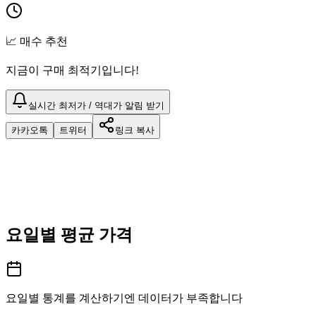
📈 매수 추천
지금이 구매 최적기입니다!
실시간 최저가 / 역대가 알림 받기
카카오톡
트위터
링크 복사
요일별 평균 가격
요일별 통계를 계산하기엔 데이터가 부족합니다