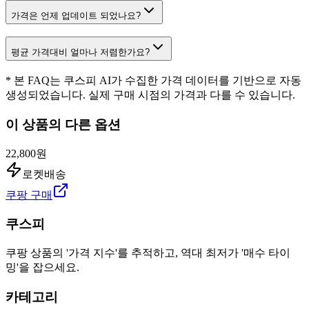
가격은 언제 업데이트 되었나요?
평균 가격대비 얼마나 저렴한가요?
* 본 FAQ는 쿠스피 AI가 수집한 가격 데이터를 기반으로 자동
생성되었습니다. 실제 구매 시점의 가격과 다를 수 있습니다.
이 상품의 다른 옵션
22,800원
로켓배송
쿠팡 구매
쿠스피
쿠팡 상품의 '가격 지수'를 추적하고, 역대 최저가 '매수 타이
밍'을 잡으세요.
카테고리