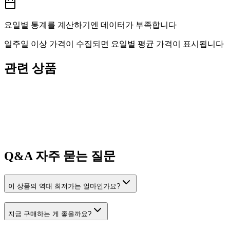
요일별 통계를 계산하기엔 데이터가 부족합니다
일주일 이상 가격이 수집되면 요일별 평균 가격이 표시됩니다
관련 상품
Q&A
자주 묻는 질문
이 상품의 역대 최저가는 얼마인가요?
지금 구매하는 게 좋을까요?