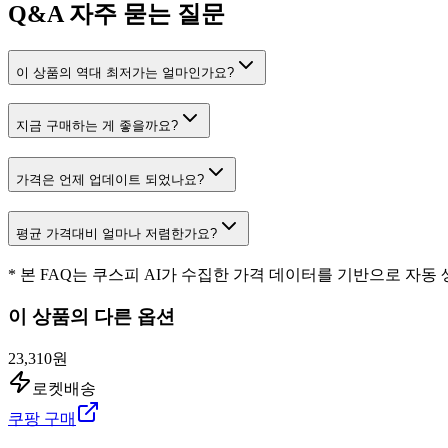
Q&A
자주 묻는 질문
이 상품의 역대 최저가는 얼마인가요?
지금 구매하는 게 좋을까요?
가격은 언제 업데이트 되었나요?
평균 가격대비 얼마나 저렴한가요?
* 본 FAQ는 쿠스피 AI가 수집한 가격 데이터를 기반으로 자동
이 상품의 다른 옵션
23,310원
로켓배송
쿠팡 구매