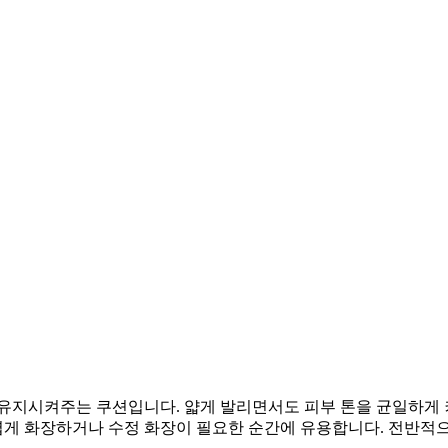
유지시켜주는 쿠션입니다. 얇게 발리면서도 피부 톤을 균일하게 
가볍게 화장하거나 수정 화장이 필요한 순간에 유용합니다. 전반