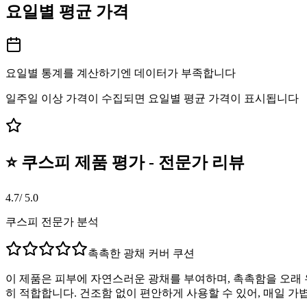
요일별 평균 가격
요일별 통계를 계산하기엔 데이터가 부족합니다
일주일 이상 가격이 수집되면 요일별 평균 가격이 표시됩니다
⭐ 쿠스피 제품 평가 - 전문가 리뷰
4.7
/ 5.0
쿠스피 전문가 분석
촉촉한 광채 커버 쿠션
이 제품은 피부에 자연스러운 광채를 부여하며, 촉촉함을 오래 
히 적합합니다. 건조함 없이 편안하게 사용할 수 있어, 매일 