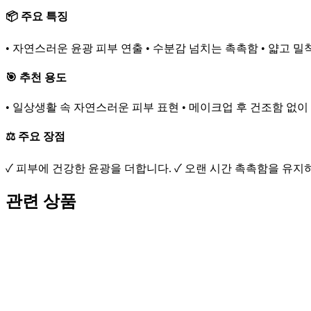
📦 주요 특징
• 자연스러운 윤광 피부 연출 • 수분감 넘치는 촉촉함 • 얇고 
🎯 추천 용도
• 일상생활 속 자연스러운 피부 표현 • 메이크업 후 건조함 없이
⚖️ 주요 장점
✓ 피부에 건강한 윤광을 더합니다. ✓ 오랜 시간 촉촉함을 유지
관련 상품