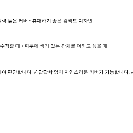
밀착력 높은 커버 • 휴대하기 좋은 컴팩트 디자인
 수정할 때 • 피부에 생기 있는 광채를 더하고 싶을 때
하여 편안합니다. ✓ 답답함 없이 자연스러운 커버가 가능합니다.