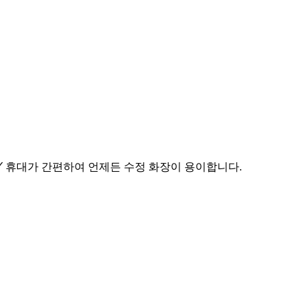
 ✓ 휴대가 간편하여 언제든 수정 화장이 용이합니다.