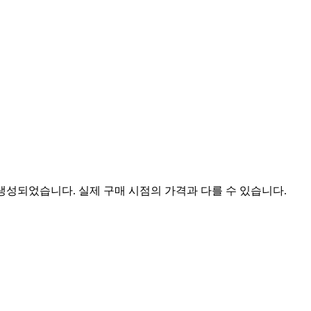
 생성되었습니다. 실제 구매 시점의 가격과 다를 수 있습니다.