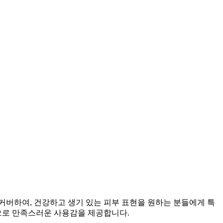
커버하여, 건강하고 생기 있는 피부 표현을 원하는 분들에게 특
적으로 만족스러운 사용감을 제공합니다.