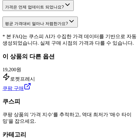
가격은 언제 업데이트 되었나요?
평균 가격대비 얼마나 저렴한가요?
* 본 FAQ는 쿠스피 AI가 수집한 가격 데이터를 기반으로 자동
생성되었습니다. 실제 구매 시점의 가격과 다를 수 있습니다.
이 상품의 다른 옵션
19,200원
로켓프레시
쿠팡 구매
쿠스피
쿠팡 상품의 '가격 지수'를 추적하고, 역대 최저가 '매수 타이
밍'을 잡으세요.
카테고리