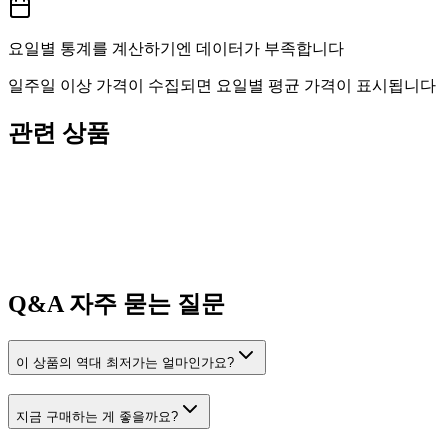
요일별 통계를 계산하기엔 데이터가 부족합니다
일주일 이상 가격이 수집되면 요일별 평균 가격이 표시됩니다
관련 상품
Q&A
자주 묻는 질문
이 상품의 역대 최저가는 얼마인가요?
지금 구매하는 게 좋을까요?