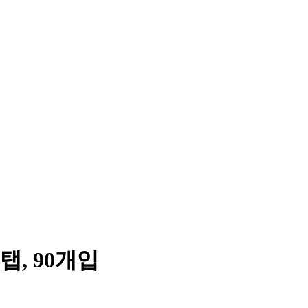
, 90개입