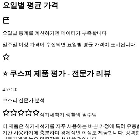
요일별 평균 가격
요일별 통계를 계산하기엔 데이터가 부족합니다
일주일 이상 가격이 수집되면 요일별 평균 가격이 표시됩니다
⭐ 쿠스피 제품 평가 - 전문가 리뷰
4.7
/ 5.0
쿠스피 전문가 분석
식기세척기 생활의 필수템
이 제품은 식기세척기를 자주 사용하는 바쁜 가정에 특히 유용합니
기간 사용하기에 충분하여 경제적인 이점도 제공합니다. 강력한