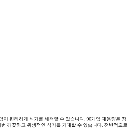
없이 편리하게 식기를 세척할 수 있습니다. 90개입 대용량은 장
번 깨끗하고 위생적인 식기를 기대할 수 있습니다. 전반적으로