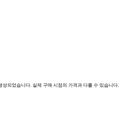
 생성되었습니다. 실제 구매 시점의 가격과 다를 수 있습니다.