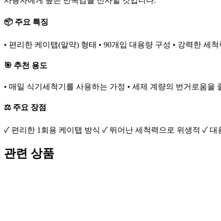
사용자에게 높은 만족감을 선사할 것입니다.
📦 주요 특징
• 편리한 케이탭(알약) 형태 • 90개입 대용량 구성 • 강력한 세
🎯 추천 용도
• 매일 식기세척기를 사용하는 가정 • 세제 계량의 번거로움을 줄
⚖️ 주요 장점
✓ 편리한 1회용 케이탭 방식 ✓ 뛰어난 세척력으로 위생적 ✓ 
관련 상품