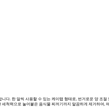
다. 한 알씩 사용할 수 있는 케이탭 형태로, 번거로운 양 조절 
 세척력으로 눌어붙은 음식물 찌꺼기까지 말끔하게 제거하여, 매