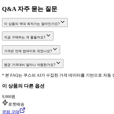
Q&A
자주 묻는 질문
이 상품의 역대 최저가는 얼마인가요?
지금 구매하는 게 좋을까요?
가격은 언제 업데이트 되었나요?
평균 가격대비 얼마나 저렴한가요?
* 본 FAQ는 쿠스피 AI가 수집한 가격 데이터를 기반으로 자동
이 상품의 다른 옵션
9,900원
로켓배송
쿠팡 구매