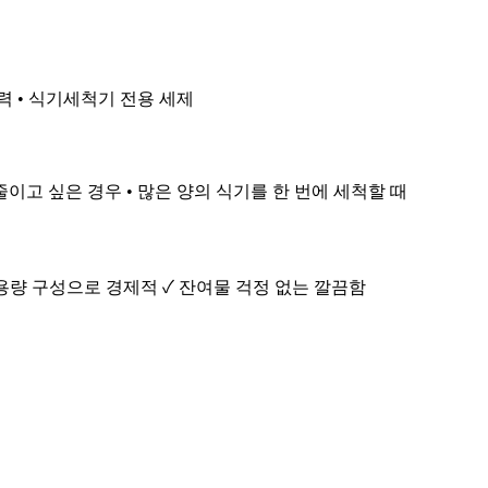
척력 • 식기세척기 전용 세제
이고 싶은 경우 • 많은 양의 식기를 한 번에 세척할 때
대용량 구성으로 경제적 ✓ 잔여물 걱정 없는 깔끔함