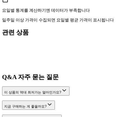
요일별 통계를 계산하기엔 데이터가 부족합니다
일주일 이상 가격이 수집되면 요일별 평균 가격이 표시됩니다
관련 상품
Q&A
자주 묻는 질문
이 상품의 역대 최저가는 얼마인가요?
지금 구매하는 게 좋을까요?