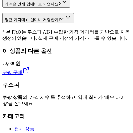
가격은 언제 업데이트 되었나요?
평균 가격대비 얼마나 저렴한가요?
* 본 FAQ는 쿠스피 AI가 수집한 가격 데이터를 기반으로 자동
생성되었습니다. 실제 구매 시점의 가격과 다를 수 있습니다.
이 상품의 다른 옵션
72,000원
쿠팡 구매
쿠스피
쿠팡 상품의 '가격 지수'를 추적하고, 역대 최저가 '매수 타이
밍'을 잡으세요.
카테고리
전체 상품