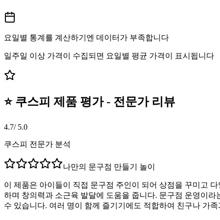
요일별 통계를 계산하기엔 데이터가 부족합니다
일주일 이상 가격이 수집되면 요일별 평균 가격이 표시됩니다
⭐ 쿠스피 제품 평가 - 전문가 리뷰
4.7
/ 5.0
쿠스피 전문가 분석
나만의 문구점 만들기 놀이
이 제품은 아이들이 직접 문구점 주인이 되어 상점을 꾸미고 다
하며 창의력과 소근육 발달에 도움을 줍니다. 문구점 운영이라는
수 있습니다. 여러 명이 함께 즐기기에도 적합하여 친구나 가족