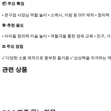
📦 주요 특징
• 문구점 사장님 역할 놀이 • 스퀴시, 키링 등 DIY 제작 • 창의
🎯 추천 용도
• 아이들 창의력 미술 놀이 • 역할극을 통한 경제 교육 • 친구,
⚖️ 주요 장점
✓ 다양한 소품 제작으로 풍부한 즐거움 ✓ 상상력을 자극하는 역
관련 상품