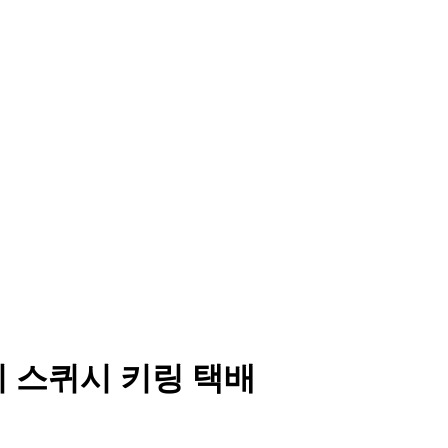
 스퀴시 키링 택배