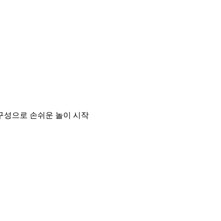
 구성으로 손쉬운 놀이 시작