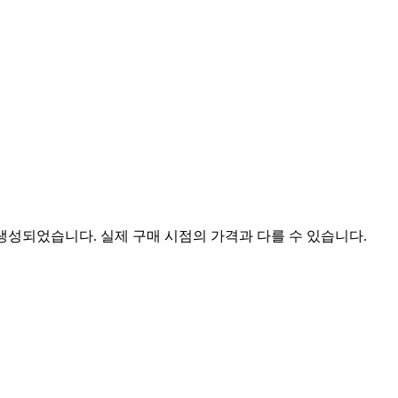
 생성되었습니다. 실제 구매 시점의 가격과 다를 수 있습니다.