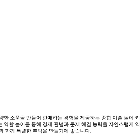
양한 소품을 만들어 판매하는 경험을 제공하는 종합 미술 놀이 키
 역할 놀이를 통해 경제 관념과 문제 해결 능력을 자연스럽게 익
과 함께 특별한 추억을 만들기에 좋습니다.