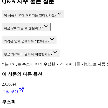
Q&A
자주 묻는 질문
이 상품의 역대 최저가는 얼마인가요?
지금 구매하는 게 좋을까요?
가격은 언제 업데이트 되었나요?
평균 가격대비 얼마나 저렴한가요?
* 본 FAQ는 쿠스피 AI가 수집한 가격 데이터를 기반으로 자동
이 상품의 다른 옵션
23,300원
쿠팡 구매
쿠스피