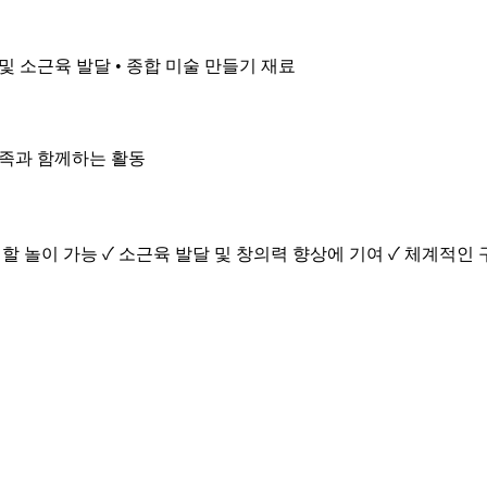
력 및 소근육 발달 • 종합 미술 만들기 재료
 가족과 함께하는 활동
할 놀이 가능 ✓ 소근육 발달 및 창의력 향상에 기여 ✓ 체계적인