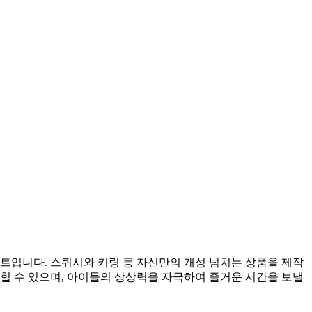
트입니다. 스퀴시와 키링 등 자신만의 개성 넘치는 상품을 제작
힐 수 있으며, 아이들의 상상력을 자극하여 즐거운 시간을 보낼