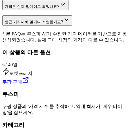
가격은 언제 업데이트 되었나요?
평균 가격대비 얼마나 저렴한가요?
* 본 FAQ는 쿠스피 AI가 수집한 가격 데이터를 기반으로 자동
생성되었습니다. 실제 구매 시점의 가격과 다를 수 있습니다.
이 상품의 다른 옵션
6,140원
로켓프레시
쿠팡 구매
쿠스피
쿠팡 상품의 '가격 지수'를 추적하고, 역대 최저가 '매수 타이
밍'을 잡으세요.
카테고리