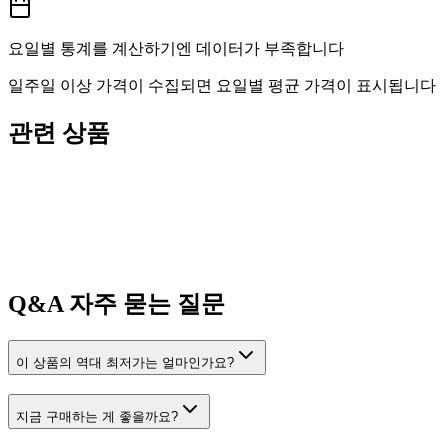
요일별 통계를 계산하기엔 데이터가 부족합니다
일주일 이상 가격이 수집되면 요일별 평균 가격이 표시됩니다
관련 상품
Q&A
자주 묻는 질문
이 상품의 역대 최저가는 얼마인가요?
지금 구매하는 게 좋을까요?