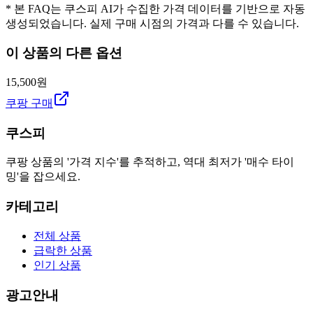
* 본 FAQ는 쿠스피 AI가 수집한 가격 데이터를 기반으로 자동
생성되었습니다. 실제 구매 시점의 가격과 다를 수 있습니다.
이 상품의 다른 옵션
15,500원
쿠팡 구매
쿠스피
쿠팡 상품의 '가격 지수'를 추적하고, 역대 최저가 '매수 타이
밍'을 잡으세요.
카테고리
전체 상품
급락한 상품
인기 상품
광고안내