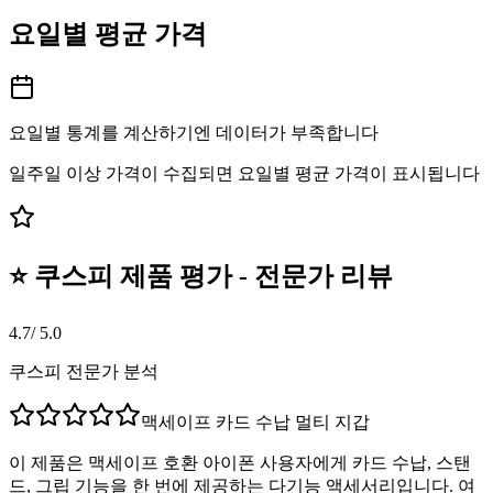
요일별 평균 가격
요일별 통계를 계산하기엔 데이터가 부족합니다
일주일 이상 가격이 수집되면 요일별 평균 가격이 표시됩니다
⭐ 쿠스피 제품 평가 - 전문가 리뷰
4.7
/ 5.0
쿠스피 전문가 분석
맥세이프 카드 수납 멀티 지갑
이 제품은 맥세이프 호환 아이폰 사용자에게 카드 수납, 스탠
드, 그립 기능을 한 번에 제공하는 다기능 액세서리입니다. 여