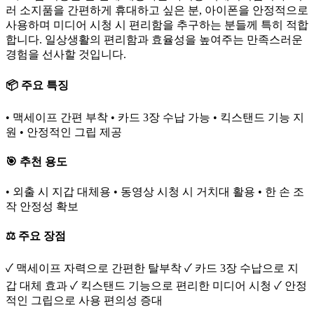
러 소지품을 간편하게 휴대하고 싶은 분, 아이폰을 안정적으로
사용하며 미디어 시청 시 편리함을 추구하는 분들께 특히 적합
합니다. 일상생활의 편리함과 효율성을 높여주는 만족스러운
경험을 선사할 것입니다.
📦 주요 특징
• 맥세이프 간편 부착 • 카드 3장 수납 가능 • 킥스탠드 기능 지
원 • 안정적인 그립 제공
🎯 추천 용도
• 외출 시 지갑 대체용 • 동영상 시청 시 거치대 활용 • 한 손 조
작 안정성 확보
⚖️ 주요 장점
✓ 맥세이프 자력으로 간편한 탈부착 ✓ 카드 3장 수납으로 지
갑 대체 효과 ✓ 킥스탠드 기능으로 편리한 미디어 시청 ✓ 안정
적인 그립으로 사용 편의성 증대