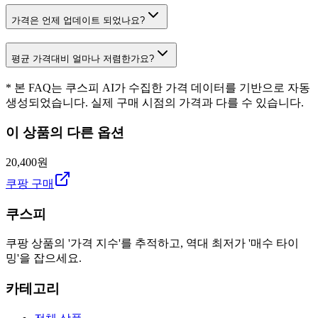
가격은 언제 업데이트 되었나요?
평균 가격대비 얼마나 저렴한가요?
* 본 FAQ는 쿠스피 AI가 수집한 가격 데이터를 기반으로 자동
생성되었습니다. 실제 구매 시점의 가격과 다를 수 있습니다.
이 상품의 다른 옵션
20,400원
쿠팡 구매
쿠스피
쿠팡 상품의 '가격 지수'를 추적하고, 역대 최저가 '매수 타이
밍'을 잡으세요.
카테고리