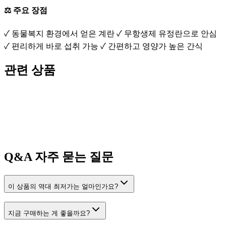
⚖️ 주요 장점
✓ 동물복지 환경에서 얻은 계란 ✓ 무항생제 유정란으로 안심
✓ 편리하게 바로 섭취 가능 ✓ 간편하고 영양가 높은 간식
관련 상품
Q&A
자주 묻는 질문
이 상품의 역대 최저가는 얼마인가요?
지금 구매하는 게 좋을까요?