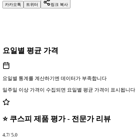
카카오톡
트위터
링크 복사
요일별 평균 가격
요일별 통계를 계산하기엔 데이터가 부족합니다
일주일 이상 가격이 수집되면 요일별 평균 가격이 표시됩니다
⭐ 쿠스피 제품 평가 - 전문가 리뷰
4.7
/ 5.0