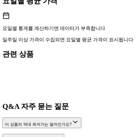
요일별 평균 가격
요일별 통계를 계산하기엔 데이터가 부족합니다
일주일 이상 가격이 수집되면 요일별 평균 가격이 표시됩니다
관련 상품
Q&A
자주 묻는 질문
이 상품의 역대 최저가는 얼마인가요?