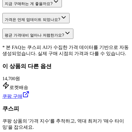
지금 구매하는 게 좋을까요?
가격은 언제 업데이트 되었나요?
평균 가격대비 얼마나 저렴한가요?
* 본 FAQ는 쿠스피 AI가 수집한 가격 데이터를 기반으로 자동
생성되었습니다. 실제 구매 시점의 가격과 다를 수 있습니다.
이 상품의 다른 옵션
14,700원
로켓배송
쿠팡 구매
쿠스피
쿠팡 상품의 '가격 지수'를 추적하고, 역대 최저가 '매수 타이
밍'을 잡으세요.