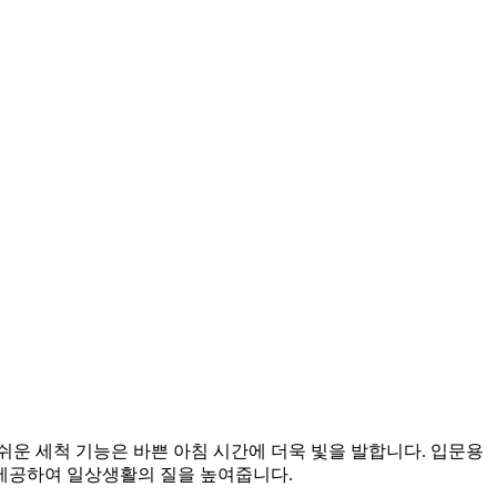
쉬운 세척 기능은 바쁜 아침 시간에 더욱 빛을 발합니다. 입문용
제공하여 일상생활의 질을 높여줍니다.