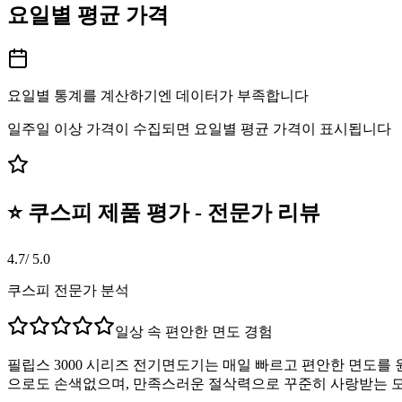
요일별 평균 가격
요일별 통계를 계산하기엔 데이터가 부족합니다
일주일 이상 가격이 수집되면 요일별 평균 가격이 표시됩니다
⭐ 쿠스피 제품 평가 - 전문가 리뷰
4.7
/ 5.0
쿠스피 전문가 분석
일상 속 편안한 면도 경험
필립스 3000 시리즈 전기면도기는 매일 빠르고 편안한 면도를
으로도 손색없으며, 만족스러운 절삭력으로 꾸준히 사랑받는 모