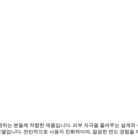
 원하는 분들께 적합한 제품입니다. 피부 자극을 줄여주는 설계와 
델입니다. 전반적으로 사용자 친화적이며, 깔끔한 면도 경험을 