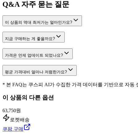
Q&A
자주 묻는 질문
이 상품의 역대 최저가는 얼마인가요?
지금 구매하는 게 좋을까요?
가격은 언제 업데이트 되었나요?
평균 가격대비 얼마나 저렴한가요?
* 본 FAQ는 쿠스피 AI가 수집한 가격 데이터를 기반으로 자동
이 상품의 다른 옵션
63,750원
로켓배송
쿠팡 구매