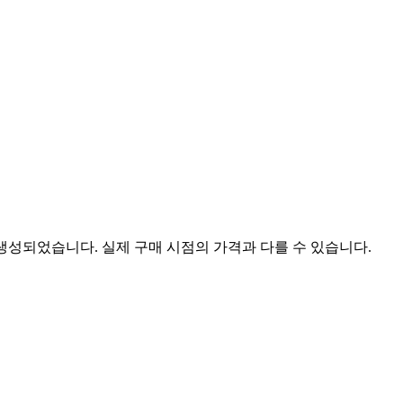
 생성되었습니다. 실제 구매 시점의 가격과 다를 수 있습니다.