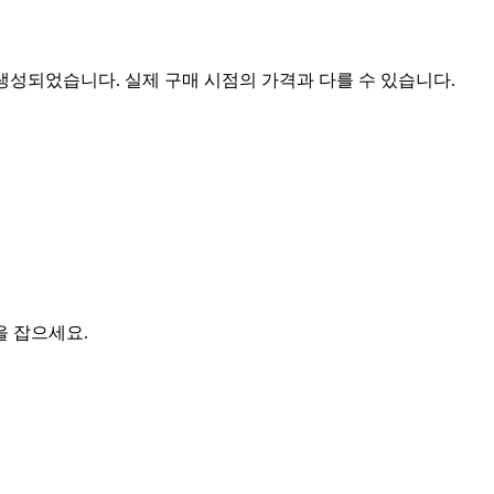
 생성되었습니다. 실제 구매 시점의 가격과 다를 수 있습니다.
을 잡으세요.