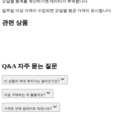
요일별 통계를 계산하기엔 데이터가 부족합니다
일주일 이상 가격이 수집되면 요일별 평균 가격이 표시됩니다
관련 상품
Q&A
자주 묻는 질문
이 상품의 역대 최저가는 얼마인가요?
지금 구매하는 게 좋을까요?
가격은 언제 업데이트 되었나요?