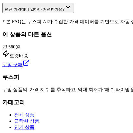
평균 가격대비 얼마나 저렴한가요?
* 본 FAQ는 쿠스피 AI가 수집한 가격 데이터를 기반으로 자동
이 상품의 다른 옵션
23,560원
로켓배송
쿠팡 구매
쿠스피
쿠팡 상품의 '가격 지수'를 추적하고, 역대 최저가 '매수 타이밍'
카테고리
전체 상품
급락한 상품
인기 상품