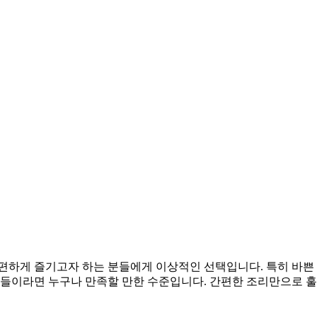
편하게 즐기고자 하는 분들에게 이상적인 선택입니다. 특히 바쁜
이들이라면 누구나 만족할 만한 수준입니다. 간편한 조리만으로 훌