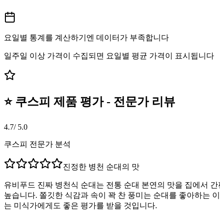
요일별 통계를 계산하기엔 데이터가 부족합니다
일주일 이상 가격이 수집되면 요일별 평균 가격이 표시됩니다
⭐ 쿠스피 제품 평가 - 전문가 리뷰
4.7
/ 5.0
쿠스피 전문가 분석
진정한 병천 순대의 맛
유비푸드 진짜 병천식 순대는 전통 순대 본연의 맛을 집에서 간
높습니다. 쫄깃한 식감과 속이 꽉 찬 풍미는 순대를 좋아하는 
는 미식가에게도 좋은 평가를 받을 것입니다.