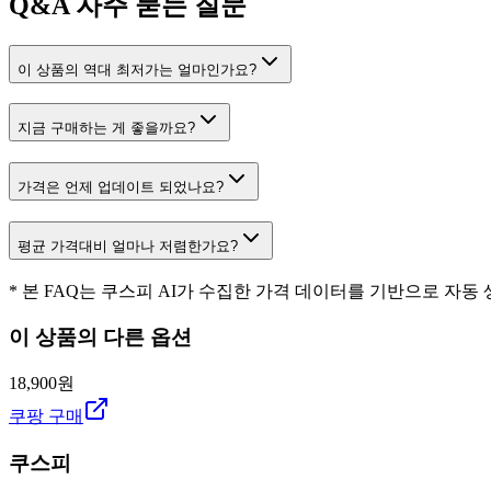
Q&A
자주 묻는 질문
이 상품의 역대 최저가는 얼마인가요?
지금 구매하는 게 좋을까요?
가격은 언제 업데이트 되었나요?
평균 가격대비 얼마나 저렴한가요?
* 본 FAQ는 쿠스피 AI가 수집한 가격 데이터를 기반으로 자동
이 상품의 다른 옵션
18,900원
쿠팡 구매
쿠스피