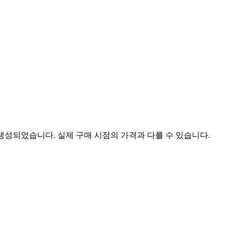
 생성되었습니다. 실제 구매 시점의 가격과 다를 수 있습니다.