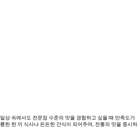
 일상 속에서도 전문점 수준의 맛을 경험하고 싶을 때 만족도가
륭한 한 끼 식사나 든든한 간식이 되어주며, 전통의 맛을 중시하