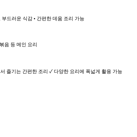
고 부드러운 식감 • 간편한 데움 조리 가능
대볶음 등 메인 요리
에서 즐기는 간편한 조리 ✓ 다양한 요리에 폭넓게 활용 가능