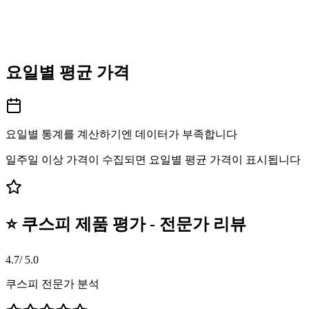
요일별 평균 가격
요일별 통계를 계산하기엔 데이터가 부족합니다
일주일 이상 가격이 수집되면 요일별 평균 가격이 표시됩니다
⭐ 쿠스피 제품 평가 - 전문가 리뷰
4.7
/ 5.0
쿠스피 전문가 분석