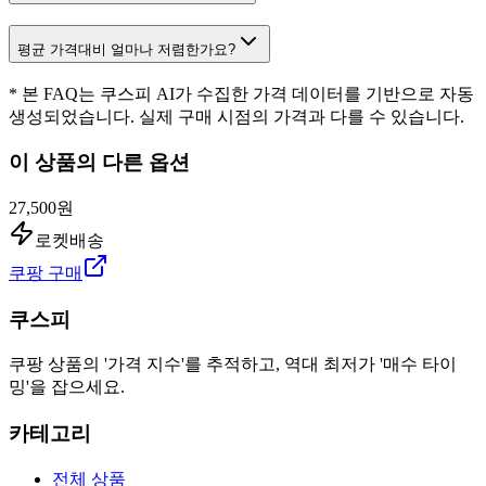
평균 가격대비 얼마나 저렴한가요?
* 본 FAQ는 쿠스피 AI가 수집한 가격 데이터를 기반으로 자동
생성되었습니다. 실제 구매 시점의 가격과 다를 수 있습니다.
이 상품의 다른 옵션
27,500원
로켓배송
쿠팡 구매
쿠스피
쿠팡 상품의 '가격 지수'를 추적하고, 역대 최저가 '매수 타이
밍'을 잡으세요.
카테고리
전체 상품