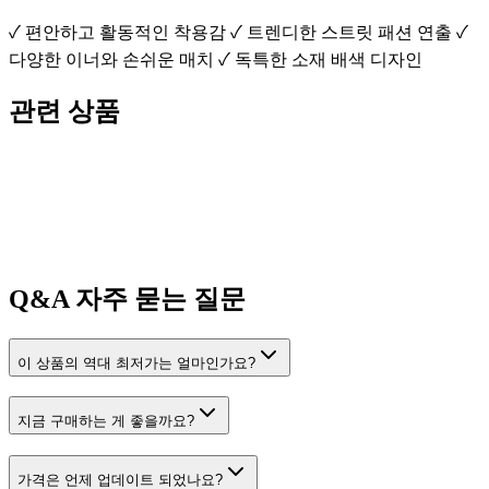
✓ 편안하고 활동적인 착용감 ✓ 트렌디한 스트릿 패션 연출 ✓
다양한 이너와 손쉬운 매치 ✓ 독특한 소재 배색 디자인
관련 상품
Q&A
자주 묻는 질문
이 상품의 역대 최저가는 얼마인가요?
지금 구매하는 게 좋을까요?
가격은 언제 업데이트 되었나요?