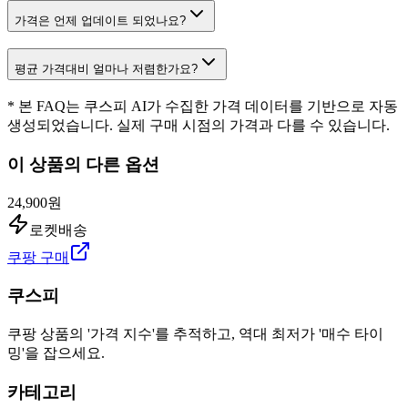
가격은 언제 업데이트 되었나요?
평균 가격대비 얼마나 저렴한가요?
* 본 FAQ는 쿠스피 AI가 수집한 가격 데이터를 기반으로 자동
생성되었습니다. 실제 구매 시점의 가격과 다를 수 있습니다.
이 상품의 다른 옵션
24,900원
로켓배송
쿠팡 구매
쿠스피
쿠팡 상품의 '가격 지수'를 추적하고, 역대 최저가 '매수 타이
밍'을 잡으세요.
카테고리