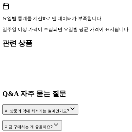
요일별 통계를 계산하기엔 데이터가 부족합니다
일주일 이상 가격이 수집되면 요일별 평균 가격이 표시됩니다
관련 상품
Q&A
자주 묻는 질문
이 상품의 역대 최저가는 얼마인가요?
지금 구매하는 게 좋을까요?