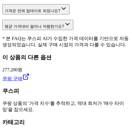
가격은 언제 업데이트 되었나요?
평균 가격대비 얼마나 저렴한가요?
* 본 FAQ는 쿠스피 AI가 수집한 가격 데이터를 기반으로 자동
생성되었습니다. 실제 구매 시점의 가격과 다를 수 있습니다.
이 상품의 다른 옵션
277,200원
쿠팡 구매
쿠스피
쿠팡 상품의 '가격 지수'를 추적하고, 역대 최저가 '매수 타이
밍'을 잡으세요.
카테고리