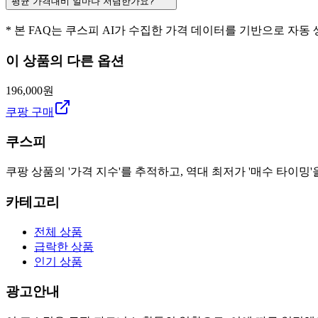
평균 가격대비 얼마나 저렴한가요?
* 본 FAQ는 쿠스피 AI가 수집한 가격 데이터를 기반으로 자동
이 상품의 다른 옵션
196,000원
쿠팡 구매
쿠스피
쿠팡 상품의 '가격 지수'를 추적하고, 역대 최저가 '매수 타이밍'
카테고리
전체 상품
급락한 상품
인기 상품
광고안내