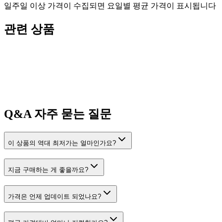
일주일 이상 가격이 수집되면 요일별 평균 가격이 표시됩니다
관련 상품
Q&A
자주 묻는 질문
이 상품의 역대 최저가는 얼마인가요?
지금 구매하는 게 좋을까요?
가격은 언제 업데이트 되었나요?