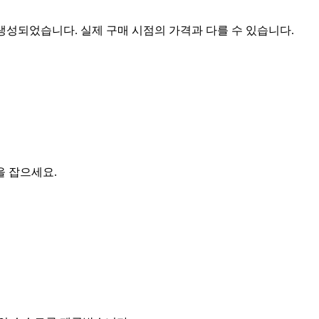
 생성되었습니다. 실제 구매 시점의 가격과 다를 수 있습니다.
을 잡으세요.