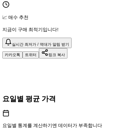
📈 매수 추천
지금이 구매 최적기입니다!
실시간 최저가 / 역대가 알림 받기
카카오톡
트위터
링크 복사
요일별 평균 가격
요일별 통계를 계산하기엔 데이터가 부족합니다