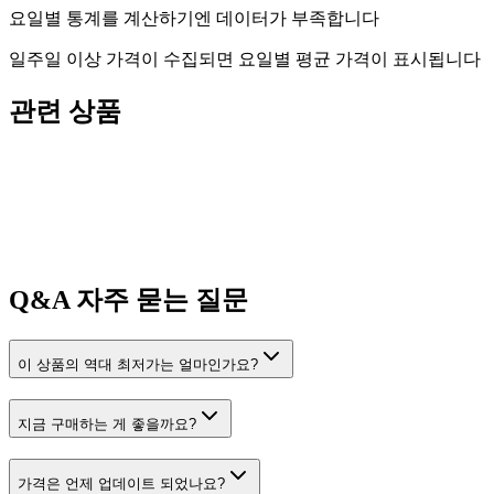
요일별 통계를 계산하기엔 데이터가 부족합니다
일주일 이상 가격이 수집되면 요일별 평균 가격이 표시됩니다
관련 상품
Q&A
자주 묻는 질문
이 상품의 역대 최저가는 얼마인가요?
지금 구매하는 게 좋을까요?
가격은 언제 업데이트 되었나요?