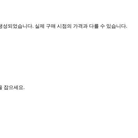
 생성되었습니다. 실제 구매 시점의 가격과 다를 수 있습니다.
을 잡으세요.