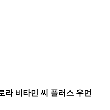
아로라 비타민 씨 플러스 우먼