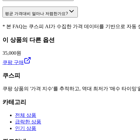
평균 가격대비 얼마나 저렴한가요?
* 본 FAQ는 쿠스피 AI가 수집한 가격 데이터를 기반으로 자동
이 상품의 다른 옵션
35,000원
쿠팡 구매
쿠스피
쿠팡 상품의 '가격 지수'를 추적하고, 역대 최저가 '매수 타이밍'
카테고리
전체 상품
급락한 상품
인기 상품