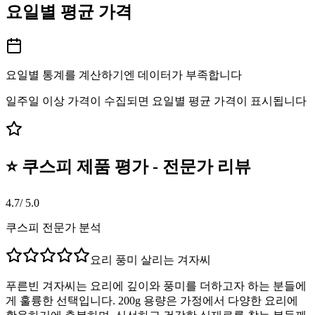
요일별 평균 가격
요일별 통계를 계산하기엔 데이터가 부족합니다
일주일 이상 가격이 수집되면 요일별 평균 가격이 표시됩니다
⭐ 쿠스피 제품 평가 - 전문가 리뷰
4.7
/ 5.0
쿠스피 전문가 분석
요리 풍미 살리는 겨자씨
푸른빈 겨자씨는 요리에 깊이와 풍미를 더하고자 하는 분들에
게 훌륭한 선택입니다. 200g 용량은 가정에서 다양한 요리에