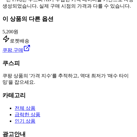
생성되었습니다. 실제 구매 시점의 가격과 다를 수 있습니다.
이 상품의 다른 옵션
5,200원
로켓배송
쿠팡 구매
쿠스피
쿠팡 상품의 '가격 지수'를 추적하고, 역대 최저가 '매수 타이
밍'을 잡으세요.
카테고리
전체 상품
급락한 상품
인기 상품
광고안내