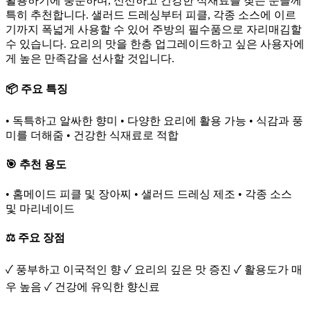
활용하기에 충분하며, 신선하고 건강한 식재료를 찾는 분들께
특히 추천합니다. 샐러드 드레싱부터 피클, 각종 소스에 이르
기까지 폭넓게 사용할 수 있어 주방의 필수품으로 자리매김할
수 있습니다. 요리의 맛을 한층 업그레이드하고 싶은 사용자에
게 높은 만족감을 선사할 것입니다.
📦 주요 특징
• 독특하고 알싸한 향미 • 다양한 요리에 활용 가능 • 식감과 풍
미를 더해줌 • 건강한 식재료로 적합
🎯 추천 용도
• 홈메이드 피클 및 장아찌 • 샐러드 드레싱 제조 • 각종 소스
및 마리네이드
⚖️ 주요 장점
✓ 풍부하고 이국적인 향 ✓ 요리의 깊은 맛 증진 ✓ 활용도가 매
우 높음 ✓ 건강에 유익한 향신료