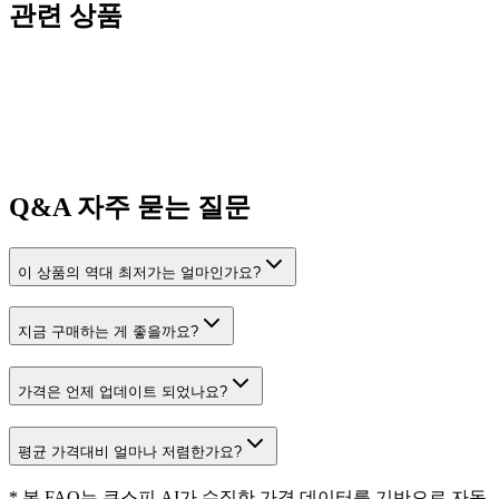
관련 상품
Q&A
자주 묻는 질문
이 상품의 역대 최저가는 얼마인가요?
지금 구매하는 게 좋을까요?
가격은 언제 업데이트 되었나요?
평균 가격대비 얼마나 저렴한가요?
* 본 FAQ는 쿠스피 AI가 수집한 가격 데이터를 기반으로 자동